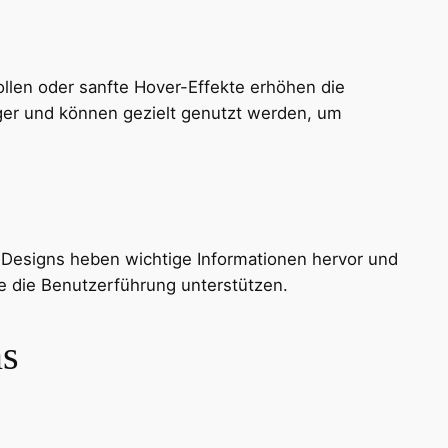
llen oder sanfte Hover-Effekte erhöhen die
iger und können gezielt genutzt werden, um
 Designs heben wichtige Informationen hervor und
ie die Benutzerführung unterstützen.
ns