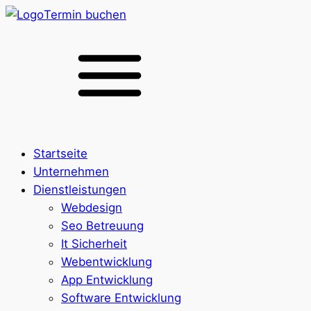
Termin buchen
Startseite
Unternehmen
Dienstleistungen
Webdesign
Seo Betreuung
It Sicherheit
Webentwicklung
App Entwicklung
Software Entwicklung