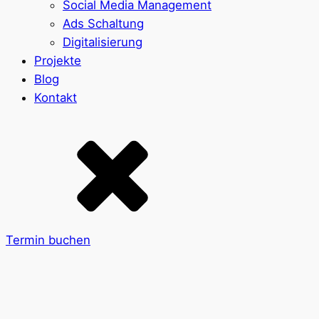
Social Media Management
Ads Schaltung
Digitalisierung
Projekte
Blog
Kontakt
Termin buchen