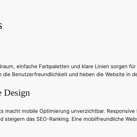
s
ißraum, einfache Farbpaletten und klare Linien sorgen für
n die Benutzerfreundlichkeit und heben die Website in de
e Design
 macht mobile Optimierung unverzichtbar. Responsive 
 steigern das SEO-Ranking. Eine mobilfreundliche Website