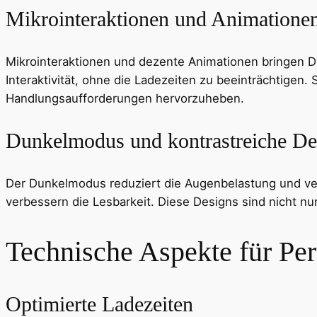
Mikrointeraktionen und Animatione
Mikrointeraktionen und dezente Animationen bringen Dy
Interaktivität, ohne die Ladezeiten zu beeinträchtige
Handlungsaufforderungen hervorzuheben.
Dunkelmodus und kontrastreiche De
Der Dunkelmodus reduziert die Augenbelastung und ver
verbessern die Lesbarkeit. Diese Designs sind nicht nu
Technische Aspekte für Pe
Optimierte Ladezeiten