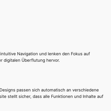
 intuitive Navigation und lenken den Fokus auf
r digitalen Überflutung hervor.
Designs passen sich automatisch an verschiedene
 stellt sicher, dass alle Funktionen und Inhalte auf