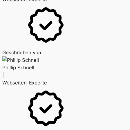
Geschrieben von:
Phillip Schnell
|
Webseiten-Experte