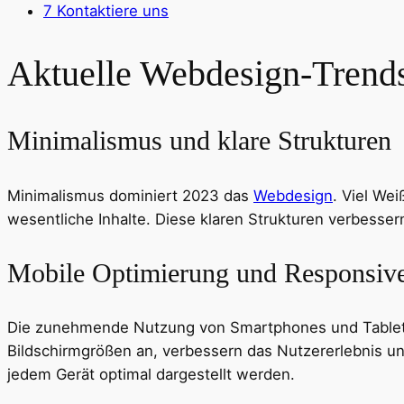
7
Kontaktiere uns
Aktuelle Webdesign-Trend
Minimalismus und klare Strukturen
Minimalismus dominiert 2023 das
Webdesign
. Viel We
wesentliche Inhalte. Diese klaren Strukturen verbesser
Mobile Optimierung und Responsiv
Die zunehmende Nutzung von Smartphones und Tablets
Bildschirmgrößen an, verbessern das Nutzererlebnis und
jedem Gerät optimal dargestellt werden.