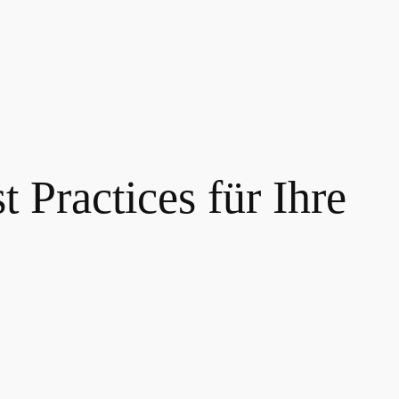
 Practices für Ihre