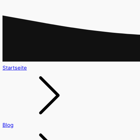
Startseite
Blog