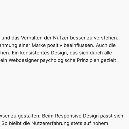
 und das Verhalten der Nutzer besser zu verstehen.
ehmung einer Marke positiv beeinflussen. Auch die
hen. Ein konsistentes Design, das sich durch alle
 ein Webdesigner psychologische Prinzipien gezielt
wser zu gestalten. Beim Responsive Design passt sich
. So bleibt die Nutzererfahrung stets auf hohem