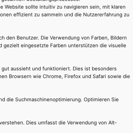
Website sollte intuitiv zu navigieren sein, mit klaren
tionen effizient zu sammeln und die Nutzererfahrung zu
rch den Benutzer. Die Verwendung von Farben, Bildern
d gezielt eingesetzte Farben unterstützen die visuelle
 gut aussieht und funktioniert. Dies ist besonders
enen Browsern wie Chrome, Firefox und Safari sowie die
g und die Suchmaschinenoptimierung. Optimieren Sie
 verstehen. Dies umfasst die Verwendung von Alt-