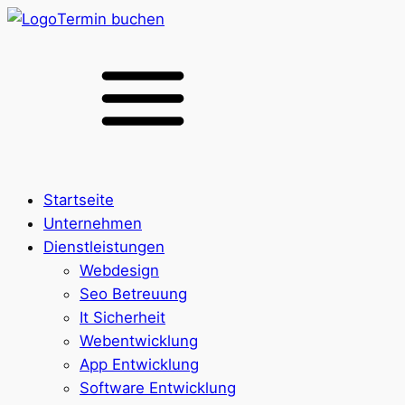
Termin buchen
Startseite
Unternehmen
Dienstleistungen
Webdesign
Seo Betreuung
It Sicherheit
Webentwicklung
App Entwicklung
Software Entwicklung