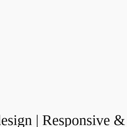
design | Responsive &