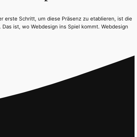
 erste Schritt, um diese Präsenz zu etablieren, ist die
ll. Das ist, wo Webdesign ins Spiel kommt. Webdesign