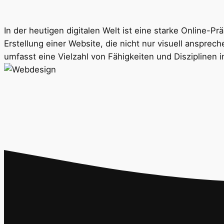
In der heutigen digitalen Welt ist eine starke Online-Pr
Erstellung einer Website, die nicht nur visuell anspre
umfasst eine Vielzahl von Fähigkeiten und Disziplinen