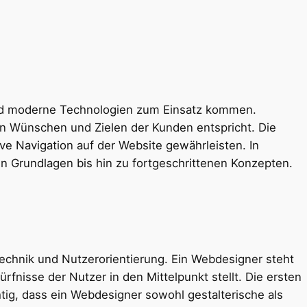
 und moderne Technologien zum Einsatz kommen.
en Wünschen und Zielen der Kunden entspricht. Die
ive Navigation auf der Website gewährleisten. In
 Grundlagen bis hin zu fortgeschrittenen Konzepten.
 Technik und Nutzerorientierung. Ein Webdesigner steht
fnisse der Nutzer in den Mittelpunkt stellt. Die ersten
tig, dass ein Webdesigner sowohl gestalterische als