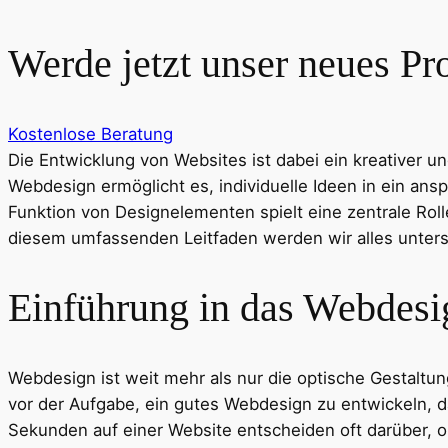
Werde jetzt unser neues Pr
Kostenlose Beratung
Die Entwicklung von Websites ist dabei ein kreativer
Webdesign ermöglicht es, individuelle Ideen in ein a
Funktion von Designelementen spielt eine zentrale Roll
diesem umfassenden Leitfaden werden wir alles unter
Einführung in das Webdesi
Webdesign ist weit mehr als nur die optische Gestaltun
vor der Aufgabe, ein gutes Webdesign zu entwickeln, da
Sekunden auf einer Website entscheiden oft darüber, o