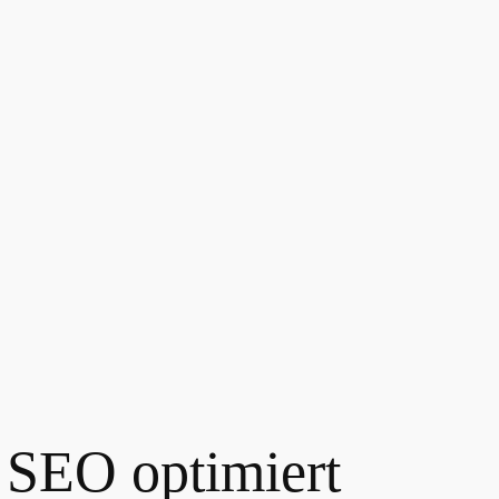
 SEO optimiert