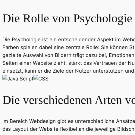
Die Rolle von Psychologi
Die Psychologie ist ein entscheidender Aspekt im Webd
Farben spielen dabei eine zentrale Rolle: Sie können
gezielte Auswahl von Bildern trägt dazu bei, Emotionen
Seiten einer Website zieht, stärkt das Vertrauen der 
einsetzt, kann er die Ziele der Nutzer unterstützen un
Die verschiedenen Arten 
Im Bereich Webdesign gibt es unterschiedliche Ansätz
das Layout der Website flexibel an die jeweilige Bilds