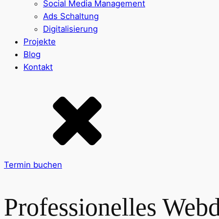
Social Media Management
Ads Schaltung
Digitalisierung
Projekte
Blog
Kontakt
Termin buchen
Professionelles Web