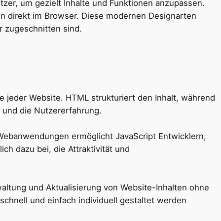
utzer, um gezielt Inhalte und Funktionen anzupassen.
en direkt im Browser. Diese modernen Designarten
r zugeschnitten sind.
jeder Website. HTML strukturiert den Inhalt, während
g und die Nutzererfahrung.
n Webanwendungen ermöglicht JavaScript Entwicklern,
ch dazu bei, die Attraktivität und
ltung und Aktualisierung von Website-Inhalten ohne
hnell und einfach individuell gestaltet werden