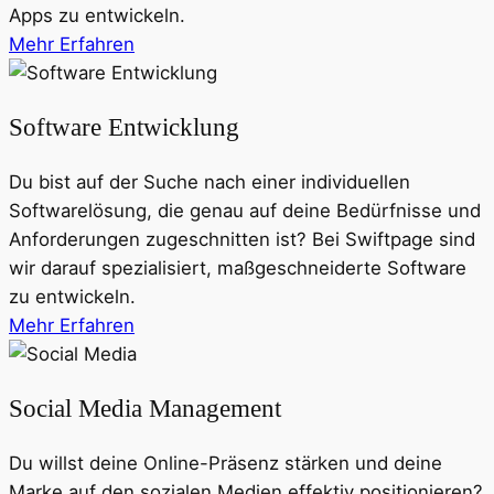
Apps zu entwickeln.
Mehr Erfahren
Software Entwicklung
Du bist auf der Suche nach einer individuellen
Softwarelösung, die genau auf deine Bedürfnisse und
Anforderungen zugeschnitten ist? Bei Swiftpage sind
wir darauf spezialisiert, maßgeschneiderte Software
zu entwickeln.
Mehr Erfahren
Social Media Management
Du willst deine Online-Präsenz stärken und deine
Marke auf den sozialen Medien effektiv positionieren?