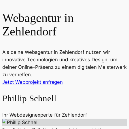
Webagentur in
Zehlendorf
Als deine Webagentur in
Zehlendorf
nutzen wir
innovative Technologien und kreatives Design, um
deiner Online-Präsenz zu einem digitalen Meisterwerk
zu verhelfen.
Jetzt Webprojekt anfragen
Phillip Schnell
Ihr Webdesignexperte für
Zehlendorf