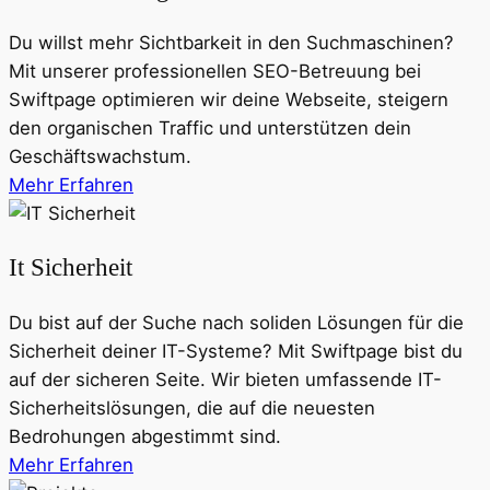
Du willst mehr Sichtbarkeit in den Suchmaschinen?
Mit unserer professionellen SEO-Betreuung bei
Swiftpage optimieren wir deine Webseite, steigern
den organischen Traffic und unterstützen dein
Geschäftswachstum.
Mehr Erfahren
It Sicherheit
Du bist auf der Suche nach soliden Lösungen für die
Sicherheit deiner IT-Systeme? Mit Swiftpage bist du
auf der sicheren Seite. Wir bieten umfassende IT-
Sicherheitslösungen, die auf die neuesten
Bedrohungen abgestimmt sind.
Mehr Erfahren