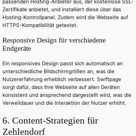
passenden Hosting-Anbieter aus, der kostenlose SSL-
Zertifikate anbietet, und installiert diese über das
Hosting-Kontrollpanel. Zudem wird die Webseite auf
HTTPS-Kompatibilität getestet.
Responsive Design für verschiedene
Endgeräte
Ein responsives Design passt sich automatisch an
unterschiedliche Bildschirmgrößen an, was die
Nutzererfahrung erheblich verbessert. Swiftpage
sorgt dafür, dass Ihre Webseite auf allen Geräten
konsistent und ansprechend dargestellt wird, was die
Verweildauer und die Interaktion der Nutzer erhöht.
6. Content-Strategien für
Zehlendorf