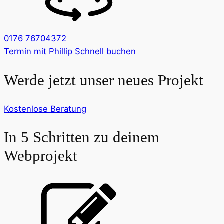
0176 76704372
Termin mit Phillip Schnell buchen
Werde jetzt unser neues Projekt
Kostenlose Beratung
In 5 Schritten zu deinem
Webprojekt