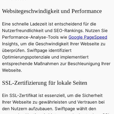
Websitegeschwindigkeit und Performance
Eine schnelle Ladezeit ist entscheidend für die
Nutzerfreundlichkeit und SEO-Rankings. Nutzen Sie
Performance-Analyse-Tools wie
Google PageSpeed
Insights, um die Geschwindigkeit Ihrer Webseite zu
überprüfen. Swiftpage identifiziert
Optimierungspotenziale und implementiert
entsprechende Maßnahmen zur Beschleunigung Ihrer
Webseite.
SSL-Zertifizierung für lokale Seiten
Ein SSL-Zertifikat ist essenziell, um die Sicherheit
Ihrer Webseite zu gewährleisten und Vertrauen bei
den Nutzern aufzubauen. Swiftpage wählt den