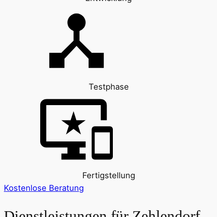
Testphase
Fertigstellung
Kostenlose Beratung
Dienstleistungen für
Zehlendorf