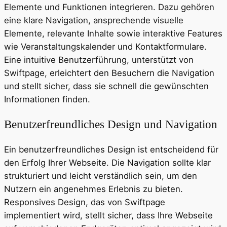
Elemente und Funktionen integrieren. Dazu gehören
eine klare Navigation, ansprechende visuelle
Elemente, relevante Inhalte sowie interaktive Features
wie Veranstaltungskalender und Kontaktformulare.
Eine intuitive Benutzerführung, unterstützt von
Swiftpage, erleichtert den Besuchern die Navigation
und stellt sicher, dass sie schnell die gewünschten
Informationen finden.
Benutzerfreundliches Design und Navigation
Ein benutzerfreundliches Design ist entscheidend für
den Erfolg Ihrer Webseite. Die Navigation sollte klar
strukturiert und leicht verständlich sein, um den
Nutzern ein angenehmes Erlebnis zu bieten.
Responsives Design, das von Swiftpage
implementiert wird, stellt sicher, dass Ihre Webseite