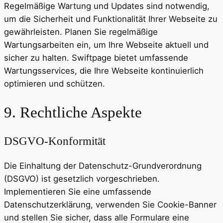
Regelmäßige Wartung und Updates sind notwendig,
um die Sicherheit und Funktionalität Ihrer Webseite zu
gewährleisten. Planen Sie regelmäßige
Wartungsarbeiten ein, um Ihre Webseite aktuell und
sicher zu halten. Swiftpage bietet umfassende
Wartungsservices, die Ihre Webseite kontinuierlich
optimieren und schützen.
9. Rechtliche Aspekte
DSGVO-Konformität
Die Einhaltung der Datenschutz-Grundverordnung
(DSGVO) ist gesetzlich vorgeschrieben.
Implementieren Sie eine umfassende
Datenschutzerklärung, verwenden Sie Cookie-Banner
und stellen Sie sicher, dass alle Formulare eine