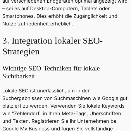
auf verschiedenen Endgeräten optimal angezeigt wird
– sei es auf Desktop-Computern, Tablets oder
Smartphones. Dies erhöht die Zugänglichkeit und
Nutzerzufriedenheit erheblich.
3. Integration lokaler SEO-
Strategien
Wichtige SEO-Techniken für lokale
Sichtbarkeit
Lokale SEO ist unerlässlich, um in den
Suchergebnissen von Suchmaschinen wie Google gut
platziert zu werden. Verwenden Sie lokale Keywords
wie "Zehlendorf" in Ihren Meta-Tags, Überschriften
und Texten. Registrieren Sie Ihr Unternehmen bei
Google My Business und fügen Sie vollständige