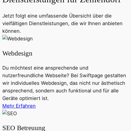
Jetzt folgt eine umfassende Übersicht über die
vielfältigen Dienstleistungen, die wir Ihnen anbieten
können.
Webdesign
Du möchtest eine ansprechende und
nutzerfreundliche Webseite? Bei Swiftpage gestalten
wir individuelles Webdesign, das nicht nur ästhetisch
ansprechend, sondern auch funktional und für alle
Geräte optimiert ist.
Mehr Erfahren
SEO Betreuung