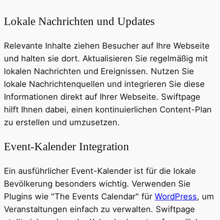
Lokale Nachrichten und Updates
Relevante Inhalte ziehen Besucher auf Ihre Webseite
und halten sie dort. Aktualisieren Sie regelmäßig mit
lokalen Nachrichten und Ereignissen. Nutzen Sie
lokale Nachrichtenquellen und integrieren Sie diese
Informationen direkt auf Ihrer Webseite. Swiftpage
hilft Ihnen dabei, einen kontinuierlichen Content-Plan
zu erstellen und umzusetzen.
Event-Kalender Integration
Ein ausführlicher Event-Kalender ist für die lokale
Bevölkerung besonders wichtig. Verwenden Sie
Plugins wie "The Events Calendar" für
WordPress
, um
Veranstaltungen einfach zu verwalten. Swiftpage