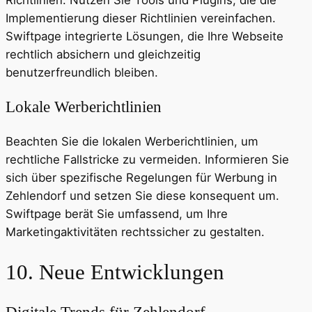
Implementierung dieser Richtlinien vereinfachen.
Swiftpage integrierte Lösungen, die Ihre Webseite
rechtlich absichern und gleichzeitig
benutzerfreundlich bleiben.
Lokale Werberichtlinien
Beachten Sie die lokalen Werberichtlinien, um
rechtliche Fallstricke zu vermeiden. Informieren Sie
sich über spezifische Regelungen für Werbung in
Zehlendorf und setzen Sie diese konsequent um.
Swiftpage berät Sie umfassend, um Ihre
Marketingaktivitäten rechtssicher zu gestalten.
10. Neue Entwicklungen
Digitale Trends für Zehlendorf