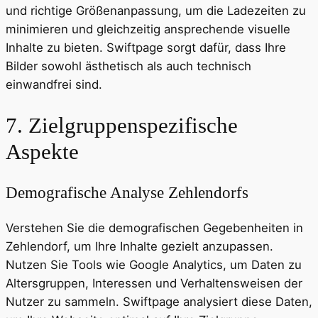
und richtige Größenanpassung, um die Ladezeiten zu
minimieren und gleichzeitig ansprechende visuelle
Inhalte zu bieten. Swiftpage sorgt dafür, dass Ihre
Bilder sowohl ästhetisch als auch technisch
einwandfrei sind.
7. Zielgruppenspezifische
Aspekte
Demografische Analyse Zehlendorfs
Verstehen Sie die demografischen Gegebenheiten in
Zehlendorf, um Ihre Inhalte gezielt anzupassen.
Nutzen Sie Tools wie Google Analytics, um Daten zu
Altersgruppen, Interessen und Verhaltensweisen der
Nutzer zu sammeln. Swiftpage analysiert diese Daten,