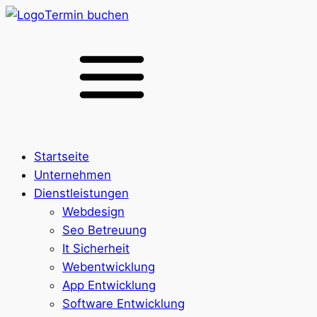
Termin buchen
Startseite
Unternehmen
Dienstleistungen
Webdesign
Seo Betreuung
It Sicherheit
Webentwicklung
App Entwicklung
Software Entwicklung