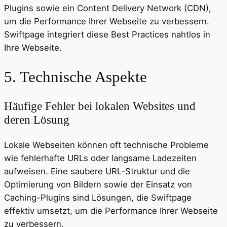
Plugins sowie ein Content Delivery Network (CDN),
um die Performance Ihrer Webseite zu verbessern.
Swiftpage integriert diese Best Practices nahtlos in
Ihre Webseite.
5. Technische Aspekte
Häufige Fehler bei lokalen Websites und
deren Lösung
Lokale Webseiten können oft technische Probleme
wie fehlerhafte URLs oder langsame Ladezeiten
aufweisen. Eine saubere URL-Struktur und die
Optimierung von Bildern sowie der Einsatz von
Caching-Plugins sind Lösungen, die Swiftpage
effektiv umsetzt, um die Performance Ihrer Webseite
zu verbessern.