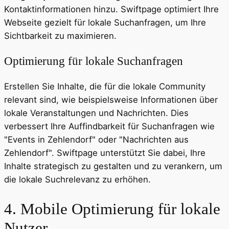
Kontaktinformationen hinzu. Swiftpage optimiert Ihre
Webseite gezielt für lokale Suchanfragen, um Ihre
Sichtbarkeit zu maximieren.
Optimierung für lokale Suchanfragen
Erstellen Sie Inhalte, die für die lokale Community
relevant sind, wie beispielsweise Informationen über
lokale Veranstaltungen und Nachrichten. Dies
verbessert Ihre Auffindbarkeit für Suchanfragen wie
"Events in Zehlendorf" oder "Nachrichten aus
Zehlendorf". Swiftpage unterstützt Sie dabei, Ihre
Inhalte strategisch zu gestalten und zu verankern, um
die lokale Suchrelevanz zu erhöhen.
4. Mobile Optimierung für lokale
Nutzer