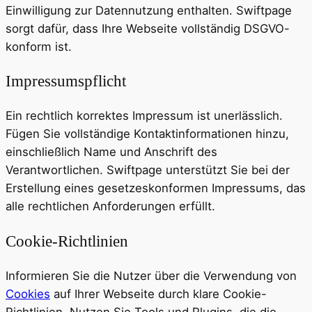
Einwilligung zur Datennutzung enthalten. Swiftpage
sorgt dafür, dass Ihre Webseite vollständig DSGVO-
konform ist.
Impressumspflicht
Ein rechtlich korrektes Impressum ist unerlässlich.
Fügen Sie vollständige Kontaktinformationen hinzu,
einschließlich Name und Anschrift des
Verantwortlichen. Swiftpage unterstützt Sie bei der
Erstellung eines gesetzeskonformen Impressums, das
alle rechtlichen Anforderungen erfüllt.
Cookie-Richtlinien
Informieren Sie die Nutzer über die Verwendung von
Cookies
auf Ihrer Webseite durch klare Cookie-
Richtlinien. Nutzen Sie Tools und Plugins, die die