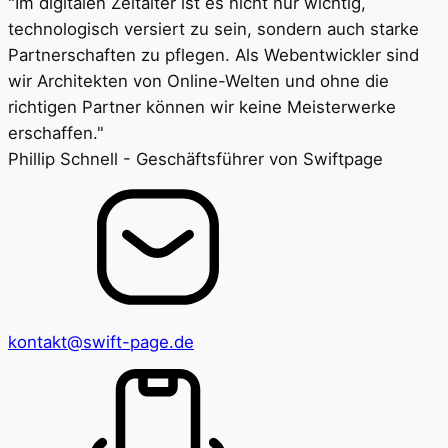
"Im digitalen Zeitalter ist es nicht nur wichtig,
technologisch versiert zu sein, sondern auch starke
Partnerschaften zu pflegen. Als Webentwickler sind
wir Architekten von Online-Welten und ohne die
richtigen Partner können wir keine Meisterwerke
erschaffen."
Phillip Schnell - Geschäftsführer von Swiftpage
kontakt@swift-page.de