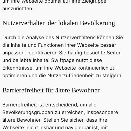
um Ihre Webseite optimal auf Ihre Zielgruppe
auszurichten.
Nutzerverhalten der lokalen Bevölkerung
Durch die Analyse des Nutzerverhaltens können Sie
die Inhalte und Funktionen Ihrer Webseite besser
anpassen. Identifizieren Sie häufig besuchte Seiten
und beliebte Inhalte. Swiftpage nutzt diese
Erkenntnisse, um Ihre Webseite kontinuierlich zu
optimieren und die Nutzerzufriedenheit zu steigern.
Barrierefreiheit für ältere Bewohner
Barrierefreiheit ist entscheidend, um alle
Bevölkerungsgruppen zu erreichen, insbesondere
ältere Bewohner. Stellen Sie sicher, dass Ihre
Webseite leicht lesbar und navigierbar ist, mit