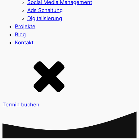
Social Media Management
Ads Schaltung
Digitalisierung
Projekte
Blog
Kontakt
Termin buchen