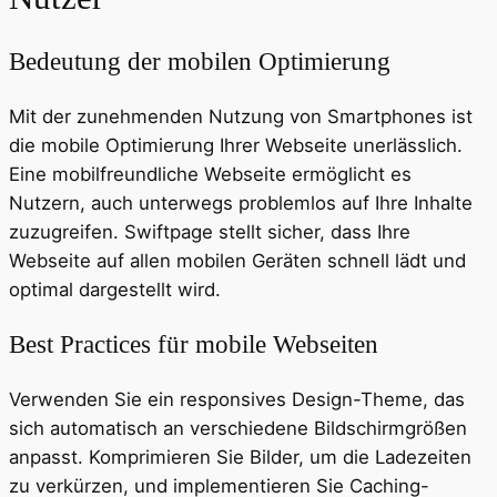
Bedeutung der mobilen Optimierung
Mit der zunehmenden Nutzung von Smartphones ist
die mobile Optimierung Ihrer Webseite unerlässlich.
Eine mobilfreundliche Webseite ermöglicht es
Nutzern, auch unterwegs problemlos auf Ihre Inhalte
zuzugreifen. Swiftpage stellt sicher, dass Ihre
Webseite auf allen mobilen Geräten schnell lädt und
optimal dargestellt wird.
Best Practices für mobile Webseiten
Verwenden Sie ein responsives Design-Theme, das
sich automatisch an verschiedene Bildschirmgrößen
anpasst. Komprimieren Sie Bilder, um die Ladezeiten
zu verkürzen, und implementieren Sie Caching-