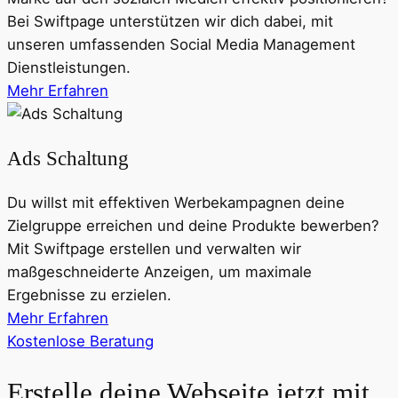
Bei Swiftpage unterstützen wir dich dabei, mit
unseren umfassenden Social Media Management
Dienstleistungen.
Mehr Erfahren
Ads Schaltung
Du willst mit effektiven Werbekampagnen deine
Zielgruppe erreichen und deine Produkte bewerben?
Mit Swiftpage erstellen und verwalten wir
maßgeschneiderte Anzeigen, um maximale
Ergebnisse zu erzielen.
Mehr Erfahren
Kostenlose Beratung
Erstelle deine Webseite jetzt mit