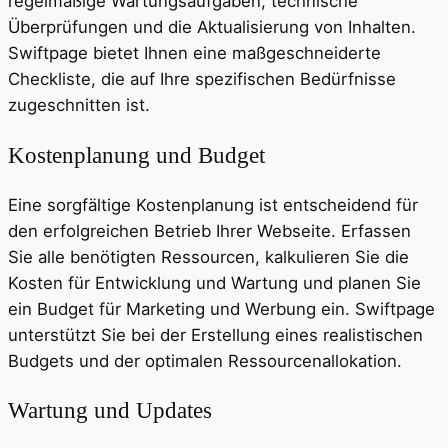
regelmäßige Wartungsaufgaben, technische
Überprüfungen und die Aktualisierung von Inhalten.
Swiftpage bietet Ihnen eine maßgeschneiderte
Checkliste, die auf Ihre spezifischen Bedürfnisse
zugeschnitten ist.
Kostenplanung und Budget
Eine sorgfältige Kostenplanung ist entscheidend für
den erfolgreichen Betrieb Ihrer Webseite. Erfassen
Sie alle benötigten Ressourcen, kalkulieren Sie die
Kosten für Entwicklung und Wartung und planen Sie
ein Budget für Marketing und Werbung ein. Swiftpage
unterstützt Sie bei der Erstellung eines realistischen
Budgets und der optimalen Ressourcenallokation.
Wartung und Updates