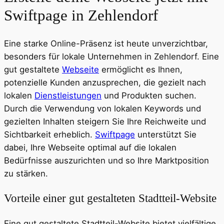
Swiftpage in Zehlendorf
Eine starke Online-Präsenz ist heute unverzichtbar,
besonders für lokale Unternehmen in Zehlendorf. Eine
gut gestaltete
Webseite
ermöglicht es Ihnen,
potenzielle Kunden anzusprechen, die gezielt nach
lokalen
Dienstleistungen
und Produkten suchen.
Durch die Verwendung von lokalen Keywords und
gezielten Inhalten steigern Sie Ihre Reichweite und
Sichtbarkeit erheblich.
Swiftpage
unterstützt Sie
dabei, Ihre Webseite optimal auf die lokalen
Bedürfnisse auszurichten und so Ihre Marktposition
zu stärken.
Vorteile einer gut gestalteten Stadtteil-Website
Eine gut gestaltete Stadtteil-Website bietet vielfältige