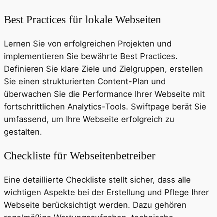
Best Practices für lokale Webseiten
Lernen Sie von erfolgreichen Projekten und
implementieren Sie bewährte Best Practices.
Definieren Sie klare Ziele und Zielgruppen, erstellen
Sie einen strukturierten Content-Plan und
überwachen Sie die Performance Ihrer Webseite mit
fortschrittlichen Analytics-Tools. Swiftpage berät Sie
umfassend, um Ihre Webseite erfolgreich zu
gestalten.
Checkliste für Webseitenbetreiber
Eine detaillierte Checkliste stellt sicher, dass alle
wichtigen Aspekte bei der Erstellung und Pflege Ihrer
Webseite berücksichtigt werden. Dazu gehören