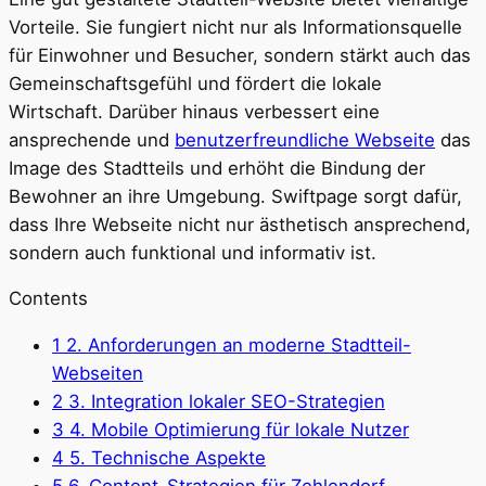
Vorteile. Sie fungiert nicht nur als Informationsquelle
für Einwohner und Besucher, sondern stärkt auch das
Gemeinschaftsgefühl und fördert die lokale
Wirtschaft. Darüber hinaus verbessert eine
ansprechende und
benutzerfreundliche Webseite
das
Image des Stadtteils und erhöht die Bindung der
Bewohner an ihre Umgebung. Swiftpage sorgt dafür,
dass Ihre Webseite nicht nur ästhetisch ansprechend,
sondern auch funktional und informativ ist.
Contents
1
2. Anforderungen an moderne Stadtteil-
Webseiten
2
3. Integration lokaler SEO-Strategien
3
4. Mobile Optimierung für lokale Nutzer
4
5. Technische Aspekte