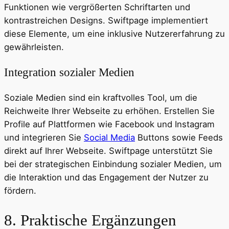
Funktionen wie vergrößerten Schriftarten und
kontrastreichen Designs. Swiftpage implementiert
diese Elemente, um eine inklusive Nutzererfahrung zu
gewährleisten.
Integration sozialer Medien
Soziale Medien sind ein kraftvolles Tool, um die
Reichweite Ihrer Webseite zu erhöhen. Erstellen Sie
Profile auf Plattformen wie Facebook und Instagram
und integrieren Sie
Social Media
Buttons sowie Feeds
direkt auf Ihrer Webseite. Swiftpage unterstützt Sie
bei der strategischen Einbindung sozialer Medien, um
die Interaktion und das Engagement der Nutzer zu
fördern.
8. Praktische Ergänzungen