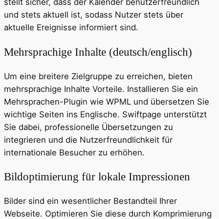
stellt sicher, dass der Kalender benutzerfreundlich
und stets aktuell ist, sodass Nutzer stets über
aktuelle Ereignisse informiert sind.
Mehrsprachige Inhalte (deutsch/englisch)
Um eine breitere Zielgruppe zu erreichen, bieten
mehrsprachige Inhalte Vorteile. Installieren Sie ein
Mehrsprachen-Plugin wie WPML und übersetzen Sie
wichtige Seiten ins Englische. Swiftpage unterstützt
Sie dabei, professionelle Übersetzungen zu
integrieren und die Nutzerfreundlichkeit für
internationale Besucher zu erhöhen.
Bildoptimierung für lokale Impressionen
Bilder sind ein wesentlicher Bestandteil Ihrer
Webseite. Optimieren Sie diese durch Komprimierung