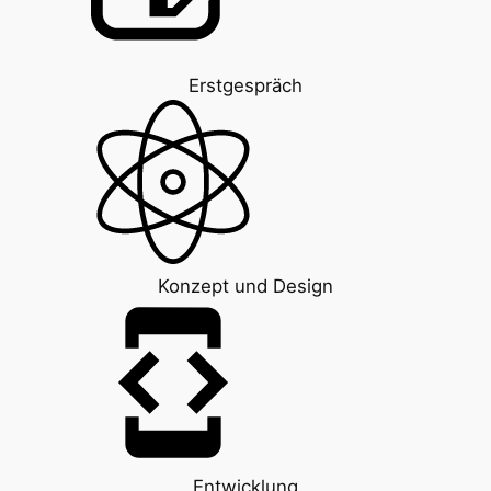
Erstgespräch
Konzept und Design
Entwicklung