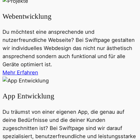
Webentwicklung
Du möchtest eine ansprechende und
nutzerfreundliche Webseite? Bei Swiftpage gestalten
wir individuelles Webdesign das nicht nur ästhetisch
ansprechend sondern auch funktional und für alle
Geräte optimiert ist.
Mehr Erfahren
App Entwicklung
Du träumst von einer eigenen App, die genau auf
deine Bedürfnisse und die deiner Kunden
zugeschnitten ist? Bei Swiftpage sind wir darauf
spezialisiert, benutzerfreundliche und leistungsstarke