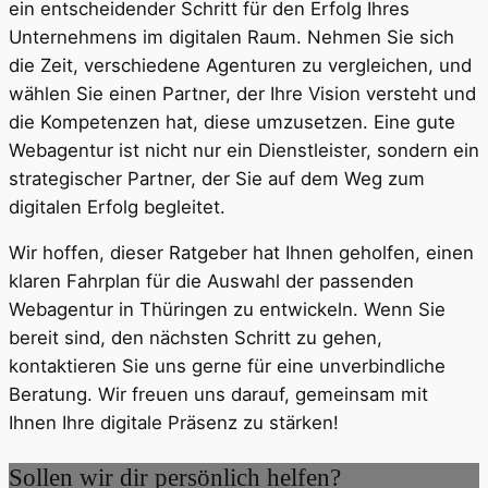
ein entscheidender Schritt für den Erfolg Ihres
Unternehmens im digitalen Raum. Nehmen Sie sich
die Zeit, verschiedene Agenturen zu vergleichen, und
wählen Sie einen Partner, der Ihre Vision versteht und
die Kompetenzen hat, diese umzusetzen. Eine gute
Webagentur ist nicht nur ein Dienstleister, sondern ein
strategischer Partner, der Sie auf dem Weg zum
digitalen Erfolg begleitet.
Wir hoffen, dieser Ratgeber hat Ihnen geholfen, einen
klaren Fahrplan für die Auswahl der passenden
Webagentur in Thüringen zu entwickeln. Wenn Sie
bereit sind, den nächsten Schritt zu gehen,
kontaktieren Sie uns gerne für eine unverbindliche
Beratung. Wir freuen uns darauf, gemeinsam mit
Ihnen Ihre digitale Präsenz zu stärken!
Sollen wir dir persönlich helfen?