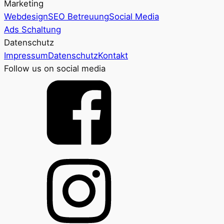
Marketing
Webdesign
SEO Betreuung
Social Media
Ads Schaltung
Datenschutz
Impressum
Datenschutz
Kontakt
Follow us on social media