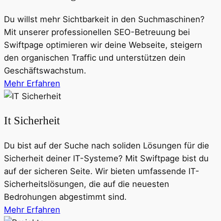
Du willst mehr Sichtbarkeit in den Suchmaschinen?
Mit unserer professionellen SEO-Betreuung bei
Swiftpage optimieren wir deine Webseite, steigern
den organischen Traffic und unterstützen dein
Geschäftswachstum.
Mehr Erfahren
It Sicherheit
Du bist auf der Suche nach soliden Lösungen für die
Sicherheit deiner IT-Systeme? Mit Swiftpage bist du
auf der sicheren Seite. Wir bieten umfassende IT-
Sicherheitslösungen, die auf die neuesten
Bedrohungen abgestimmt sind.
Mehr Erfahren