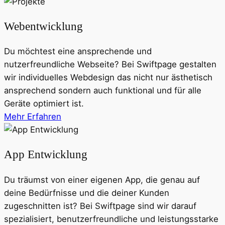
Webentwicklung
Du möchtest eine ansprechende und
nutzerfreundliche Webseite? Bei Swiftpage gestalten
wir individuelles Webdesign das nicht nur ästhetisch
ansprechend sondern auch funktional und für alle
Geräte optimiert ist.
Mehr Erfahren
App Entwicklung
Du träumst von einer eigenen App, die genau auf
deine Bedürfnisse und die deiner Kunden
zugeschnitten ist? Bei Swiftpage sind wir darauf
spezialisiert, benutzerfreundliche und leistungsstarke