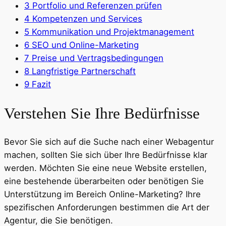
3
Portfolio und Referenzen prüfen
4
Kompetenzen und Services
5
Kommunikation und Projektmanagement
6
SEO und Online-Marketing
7
Preise und Vertragsbedingungen
8
Langfristige Partnerschaft
9
Fazit
Verstehen Sie Ihre Bedürfnisse
Bevor Sie sich auf die Suche nach einer Webagentur
machen, sollten Sie sich über Ihre Bedürfnisse klar
werden. Möchten Sie eine neue Website erstellen,
eine bestehende überarbeiten oder benötigen Sie
Unterstützung im Bereich Online-Marketing? Ihre
spezifischen Anforderungen bestimmen die Art der
Agentur, die Sie benötigen.