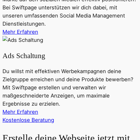
Bei Swiftpage unterstützen wir dich dabei, mit
unseren umfassenden Social Media Management
Dienstleistungen.
Mehr Erfahren
Ads Schaltung
Du willst mit effektiven Werbekampagnen deine
Zielgruppe erreichen und deine Produkte bewerben?
Mit Swiftpage erstellen und verwalten wir
maßgeschneiderte Anzeigen, um maximale
Ergebnisse zu erzielen.
Mehr Erfahren
Kostenlose Beratung
Erstelle deine Webseite jetzt mit