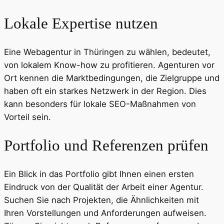
Lokale Expertise nutzen
Eine Webagentur in Thüringen zu wählen, bedeutet,
von lokalem Know-how zu profitieren. Agenturen vor
Ort kennen die Marktbedingungen, die Zielgruppe und
haben oft ein starkes Netzwerk in der Region. Dies
kann besonders für lokale SEO-Maßnahmen von
Vorteil sein.
Portfolio und Referenzen prüfen
Ein Blick in das Portfolio gibt Ihnen einen ersten
Eindruck von der Qualität der Arbeit einer Agentur.
Suchen Sie nach Projekten, die Ähnlichkeiten mit
Ihren Vorstellungen und Anforderungen aufweisen.