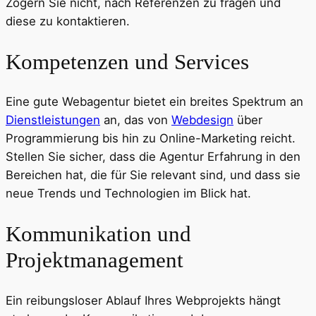
Zögern Sie nicht, nach Referenzen zu fragen und
diese zu kontaktieren.
Kompetenzen und Services
Eine gute Webagentur bietet ein breites Spektrum an
Dienstleistungen
an, das von
Webdesign
über
Programmierung bis hin zu Online-Marketing reicht.
Stellen Sie sicher, dass die Agentur Erfahrung in den
Bereichen hat, die für Sie relevant sind, und dass sie
neue Trends und Technologien im Blick hat.
Kommunikation und
Projektmanagement
Ein reibungsloser Ablauf Ihres Webprojekts hängt