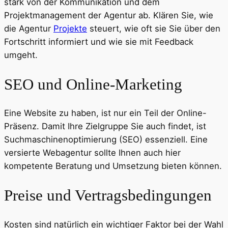
stark von der Kommunikation und dem
Projektmanagement der Agentur ab. Klären Sie, wie
die Agentur
Projekte
steuert, wie oft sie Sie über den
Fortschritt informiert und wie sie mit Feedback
umgeht.
SEO und Online-Marketing
Eine Website zu haben, ist nur ein Teil der Online-
Präsenz. Damit Ihre Zielgruppe Sie auch findet, ist
Suchmaschinenoptimierung (SEO) essenziell. Eine
versierte Webagentur sollte Ihnen auch hier
kompetente Beratung und Umsetzung bieten können.
Preise und Vertragsbedingungen
Kosten sind natürlich ein wichtiger Faktor bei der Wahl