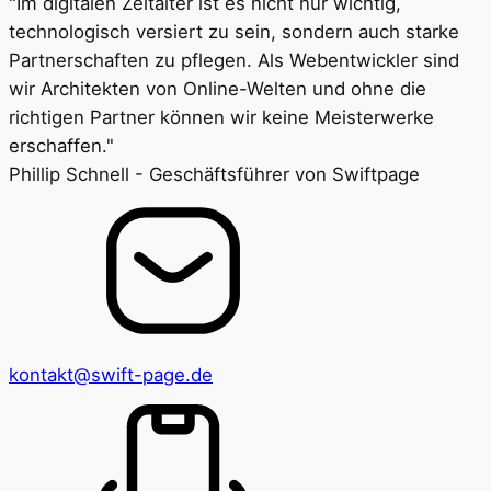
"Im digitalen Zeitalter ist es nicht nur wichtig,
technologisch versiert zu sein, sondern auch starke
Partnerschaften zu pflegen. Als Webentwickler sind
wir Architekten von Online-Welten und ohne die
richtigen Partner können wir keine Meisterwerke
erschaffen."
Phillip Schnell - Geschäftsführer von Swiftpage
kontakt@swift-page.de