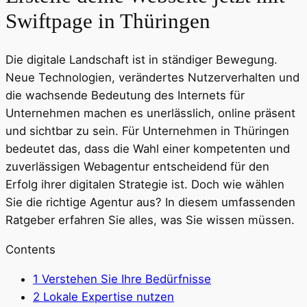
Swiftpage in Thüringen
Die digitale Landschaft ist in ständiger Bewegung.
Neue Technologien, verändertes Nutzerverhalten und
die wachsende Bedeutung des Internets für
Unternehmen machen es unerlässlich, online präsent
und sichtbar zu sein. Für Unternehmen in Thüringen
bedeutet das, dass die Wahl einer kompetenten und
zuverlässigen Webagentur entscheidend für den
Erfolg ihrer digitalen Strategie ist. Doch wie wählen
Sie die richtige Agentur aus? In diesem umfassenden
Ratgeber erfahren Sie alles, was Sie wissen müssen.
Contents
1
Verstehen Sie Ihre Bedürfnisse
2
Lokale Expertise nutzen