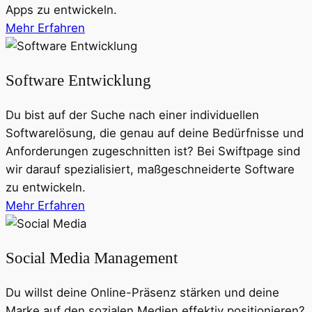
Apps zu entwickeln.
Mehr Erfahren
Software Entwicklung
Du bist auf der Suche nach einer individuellen
Softwarelösung, die genau auf deine Bedürfnisse und
Anforderungen zugeschnitten ist? Bei Swiftpage sind
wir darauf spezialisiert, maßgeschneiderte Software
zu entwickeln.
Mehr Erfahren
Social Media Management
Du willst deine Online-Präsenz stärken und deine
Marke auf den sozialen Medien effektiv positionieren?