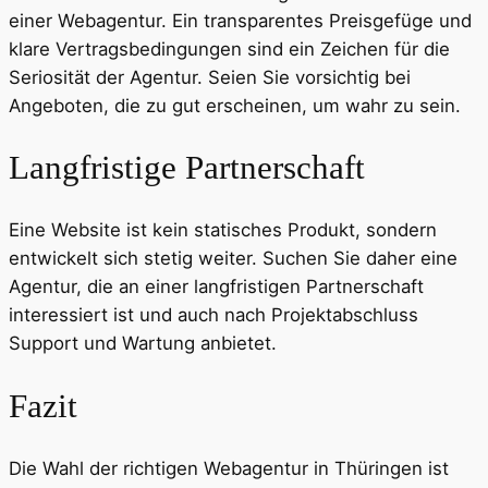
einer Webagentur. Ein transparentes Preisgefüge und
klare Vertragsbedingungen sind ein Zeichen für die
Seriosität der Agentur. Seien Sie vorsichtig bei
Angeboten, die zu gut erscheinen, um wahr zu sein.
Langfristige Partnerschaft
Eine Website ist kein statisches Produkt, sondern
entwickelt sich stetig weiter. Suchen Sie daher eine
Agentur, die an einer langfristigen Partnerschaft
interessiert ist und auch nach Projektabschluss
Support und Wartung anbietet.
Fazit
Die Wahl der richtigen Webagentur in Thüringen ist