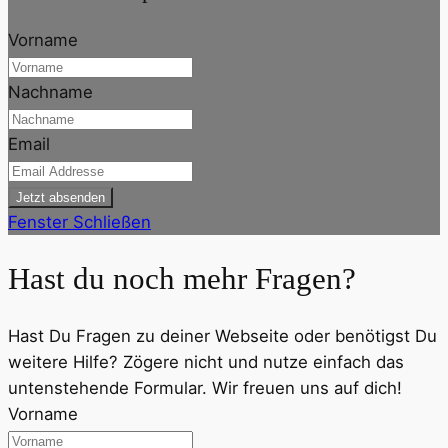
Vorname
Nachname
Email
Jetzt absenden
Fenster Schließen
Hast du noch mehr Fragen?
Hast Du Fragen zu deiner Webseite oder benötigst Du
weitere Hilfe? Zögere nicht und nutze einfach das
untenstehende Formular. Wir freuen uns auf dich!
Vorname