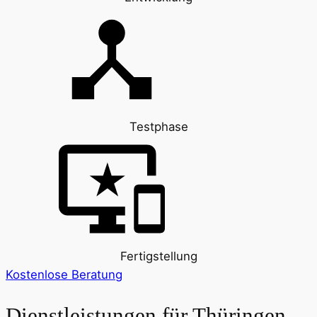
Testphase
Fertigstellung
Kostenlose Beratung
Dienstleistungen für
Thüringen