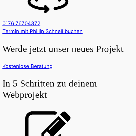
0176 76704372
Termin mit Phillip Schnell buchen
Werde jetzt unser neues Projekt
Kostenlose Beratung
In 5 Schritten zu deinem
Webprojekt