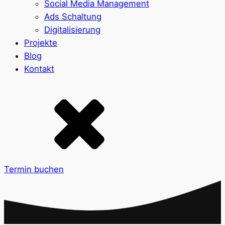
Social Media Management
Ads Schaltung
Digitalisierung
Projekte
Blog
Kontakt
Termin buchen