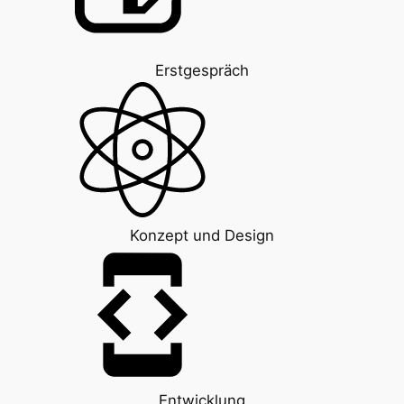
Erstgespräch
Konzept und Design
Entwicklung