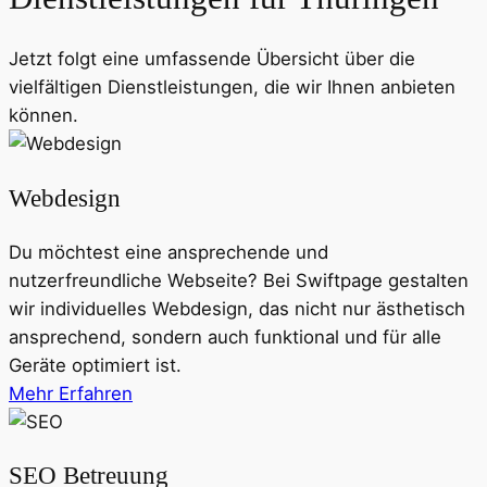
Jetzt folgt eine umfassende Übersicht über die
vielfältigen Dienstleistungen, die wir Ihnen anbieten
können.
Webdesign
Du möchtest eine ansprechende und
nutzerfreundliche Webseite? Bei Swiftpage gestalten
wir individuelles Webdesign, das nicht nur ästhetisch
ansprechend, sondern auch funktional und für alle
Geräte optimiert ist.
Mehr Erfahren
SEO Betreuung