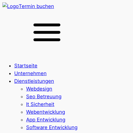
Termin buchen
Startseite
Unternehmen
Dienstleistungen
Webdesign
Seo Betreuung
It Sicherheit
Webentwicklung
App Entwicklung
Software Entwicklung