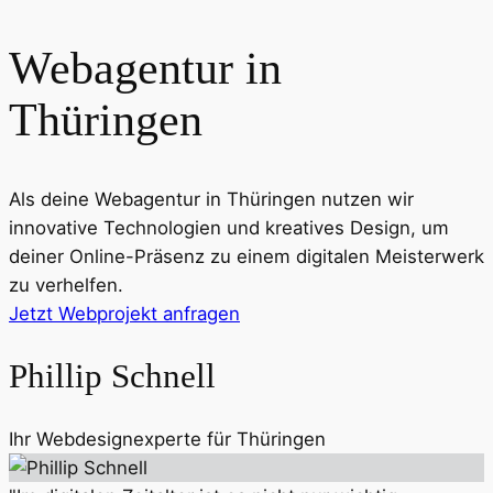
Webagentur in
Thüringen
Als deine Webagentur in
Thüringen
nutzen wir
innovative Technologien und kreatives Design, um
deiner Online-Präsenz zu einem digitalen Meisterwerk
zu verhelfen.
Jetzt Webprojekt anfragen
Phillip Schnell
Ihr Webdesignexperte für
Thüringen