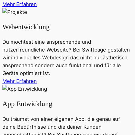
Mehr Erfahren
Webentwicklung
Du möchtest eine ansprechende und
nutzerfreundliche Webseite? Bei Swiftpage gestalten
wir individuelles Webdesign das nicht nur ästhetisch
ansprechend sondern auch funktional und für alle
Geräte optimiert ist.
Mehr Erfahren
App Entwicklung
Du träumst von einer eigenen App, die genau auf
deine Bedürfnisse und die deiner Kunden
zugeschnitten ist? Bei Swiftpage sind wir darauf