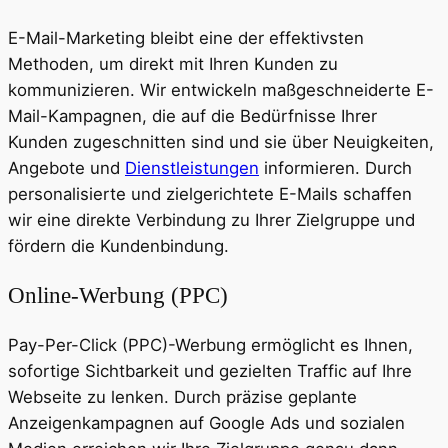
E-Mail-Marketing bleibt eine der effektivsten
Methoden, um direkt mit Ihren Kunden zu
kommunizieren. Wir entwickeln maßgeschneiderte E-
Mail-Kampagnen, die auf die Bedürfnisse Ihrer
Kunden zugeschnitten sind und sie über Neuigkeiten,
Angebote und
Dienstleistungen
informieren. Durch
personalisierte und zielgerichtete E-Mails schaffen
wir eine direkte Verbindung zu Ihrer Zielgruppe und
fördern die Kundenbindung.
Online-Werbung (PPC)
Pay-Per-Click (PPC)-Werbung ermöglicht es Ihnen,
sofortige Sichtbarkeit und gezielten Traffic auf Ihre
Webseite zu lenken. Durch präzise geplante
Anzeigenkampagnen auf Google Ads und sozialen