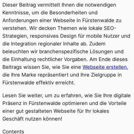
Dieser Beitrag vermittelt Ihnen die notwendigen
Kenntnisse, um die Besonderheiten und
Anforderungen einer Webseite in Fürstenwalde zu
verstehen. Wir decken Themen wie lokale SEO-
Strategien, responsives Design für mobile Nutzer und
die Integration regionaler Inhalte ab. Zudem
beleuchten wir branchenspezifische Lösungen und
die Einhaltung rechtlicher Vorgaben. Am Ende dieses
Beitrags wissen Sie, wie Sie eine
Webseite erstellen
,
die Ihre Marke repräsentiert und Ihre Zielgruppe in
Fürstenwalde effektiv erreicht.
Lesen Sie weiter, um zu erfahren, wie Sie Ihre digitale
Präsenz in Fürstenwalde optimieren und die Vorteile
einer gut gestalteten Webseite für Ihr lokales
Geschäft nutzen können!
Contents