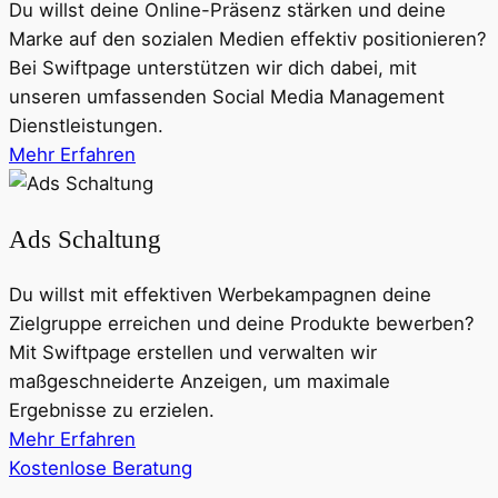
Du willst deine Online-Präsenz stärken und deine
Marke auf den sozialen Medien effektiv positionieren?
Bei Swiftpage unterstützen wir dich dabei, mit
unseren umfassenden Social Media Management
Dienstleistungen.
Mehr Erfahren
Ads Schaltung
Du willst mit effektiven Werbekampagnen deine
Zielgruppe erreichen und deine Produkte bewerben?
Mit Swiftpage erstellen und verwalten wir
maßgeschneiderte Anzeigen, um maximale
Ergebnisse zu erzielen.
Mehr Erfahren
Kostenlose Beratung