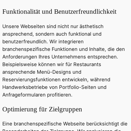
Funktionalität und Benutzerfreundlichkeit
Unsere Webseiten sind nicht nur ästhetisch
ansprechend, sondern auch funktional und
benutzerfreundlich. Wir integrieren
branchenspezifische Funktionen und Inhalte, die den
Anforderungen Ihres Unternehmens entsprechen.
Beispielsweise können wir für Restaurants
ansprechende Menü-Designs und
Reservierungsfunktionen entwickeln, während
Handwerksbetriebe von Portfolio-Seiten und
Anfrageformularen profitieren.
Optimierung für Zielgruppen
Eine branchenspezifische Webseite berücksichtigt die