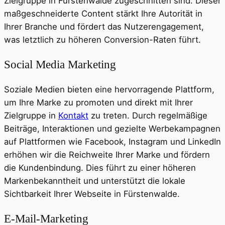
Zielgruppe in Fürstenwalde zugeschnitten sind. Dieser
maßgeschneiderte Content stärkt Ihre Autorität in
Ihrer Branche und fördert das Nutzerengagement,
was letztlich zu höheren Conversion-Raten führt.
Social Media Marketing
Soziale Medien bieten eine hervorragende Plattform,
um Ihre Marke zu promoten und direkt mit Ihrer
Zielgruppe in
Kontakt
zu treten. Durch regelmäßige
Beiträge, Interaktionen und gezielte Werbekampagnen
auf Plattformen wie Facebook, Instagram und LinkedIn
erhöhen wir die Reichweite Ihrer Marke und fördern
die Kundenbindung. Dies führt zu einer höheren
Markenbekanntheit und unterstützt die lokale
Sichtbarkeit Ihrer Webseite in Fürstenwalde.
E-Mail-Marketing