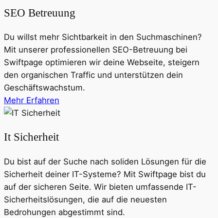
SEO Betreuung
Du willst mehr Sichtbarkeit in den Suchmaschinen?
Mit unserer professionellen SEO-Betreuung bei
Swiftpage optimieren wir deine Webseite, steigern
den organischen Traffic und unterstützen dein
Geschäftswachstum.
Mehr Erfahren
It Sicherheit
Du bist auf der Suche nach soliden Lösungen für die
Sicherheit deiner IT-Systeme? Mit Swiftpage bist du
auf der sicheren Seite. Wir bieten umfassende IT-
Sicherheitslösungen, die auf die neuesten
Bedrohungen abgestimmt sind.