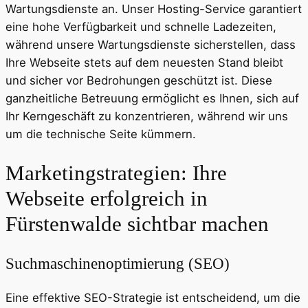
Wartungsdienste an. Unser Hosting-Service garantiert
eine hohe Verfügbarkeit und schnelle Ladezeiten,
während unsere Wartungsdienste sicherstellen, dass
Ihre Webseite stets auf dem neuesten Stand bleibt
und sicher vor Bedrohungen geschützt ist. Diese
ganzheitliche Betreuung ermöglicht es Ihnen, sich auf
Ihr Kerngeschäft zu konzentrieren, während wir uns
um die technische Seite kümmern.
Marketingstrategien: Ihre
Webseite erfolgreich in
Fürstenwalde sichtbar machen
Suchmaschinenoptimierung (SEO)
Eine effektive SEO-Strategie ist entscheidend, um die