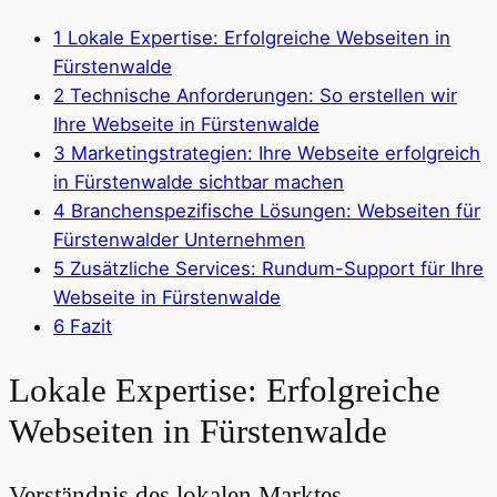
1
Lokale Expertise: Erfolgreiche Webseiten in
Fürstenwalde
2
Technische Anforderungen: So erstellen wir
Ihre Webseite in Fürstenwalde
3
Marketingstrategien: Ihre Webseite erfolgreich
in Fürstenwalde sichtbar machen
4
Branchenspezifische Lösungen: Webseiten für
Fürstenwalder Unternehmen
5
Zusätzliche Services: Rundum-Support für Ihre
Webseite in Fürstenwalde
6
Fazit
Lokale Expertise: Erfolgreiche
Webseiten in Fürstenwalde
Verständnis des lokalen Marktes