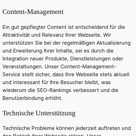
Content-Management
Ein gut gepflegter Content ist entscheidend für die
Attraktivität und Relevanz Ihrer Webseite. Wir
unterstützen Sie bei der regelmäßigen Aktualisierung
und Erweiterung Ihrer Inhalte, sei es durch die
Integration neuer Produkte, Dienstleistungen oder
Veranstaltungen. Unser Content-Management-
Service stellt sicher, dass Ihre Webseite stets aktuell
und interessant für Ihre Besucher bleibt, was
wiederum die SEO-Rankings verbessert und die
Benutzerbindung erhöht.
Technische Unterstützung
Technische Probleme können jederzeit auftreten und