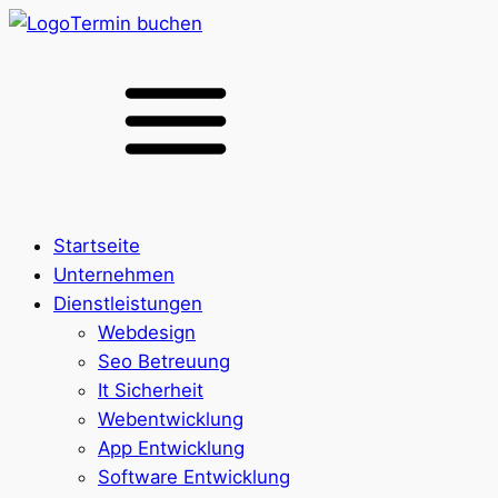
Termin buchen
Startseite
Unternehmen
Dienstleistungen
Webdesign
Seo Betreuung
It Sicherheit
Webentwicklung
App Entwicklung
Software Entwicklung