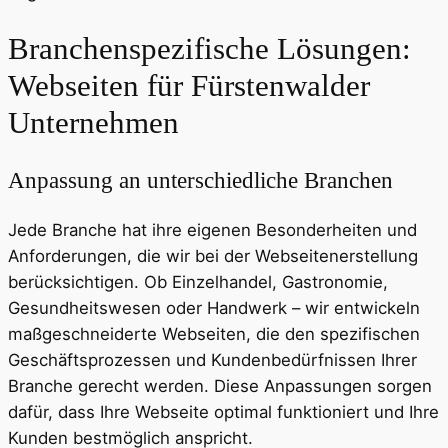
Branchenspezifische Lösungen:
Webseiten für Fürstenwalder
Unternehmen
Anpassung an unterschiedliche Branchen
Jede Branche hat ihre eigenen Besonderheiten und
Anforderungen, die wir bei der Webseitenerstellung
berücksichtigen. Ob Einzelhandel, Gastronomie,
Gesundheitswesen oder Handwerk – wir entwickeln
maßgeschneiderte Webseiten, die den spezifischen
Geschäftsprozessen und Kundenbedürfnissen Ihrer
Branche gerecht werden. Diese Anpassungen sorgen
dafür, dass Ihre Webseite optimal funktioniert und Ihre
Kunden bestmöglich anspricht.