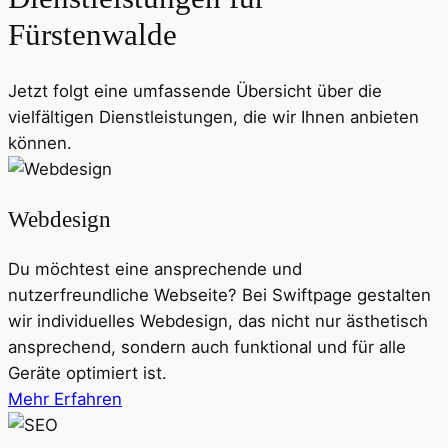
Fürstenwalde
Jetzt folgt eine umfassende Übersicht über die
vielfältigen Dienstleistungen, die wir Ihnen anbieten
können.
Webdesign
Du möchtest eine ansprechende und
nutzerfreundliche Webseite? Bei Swiftpage gestalten
wir individuelles Webdesign, das nicht nur ästhetisch
ansprechend, sondern auch funktional und für alle
Geräte optimiert ist.
Mehr Erfahren