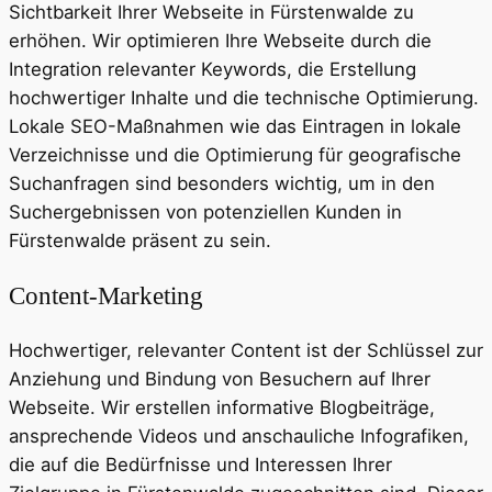
Sichtbarkeit Ihrer Webseite in Fürstenwalde zu
erhöhen. Wir optimieren Ihre Webseite durch die
Integration relevanter Keywords, die Erstellung
hochwertiger Inhalte und die technische Optimierung.
Lokale SEO-Maßnahmen wie das Eintragen in lokale
Verzeichnisse und die Optimierung für geografische
Suchanfragen sind besonders wichtig, um in den
Suchergebnissen von potenziellen Kunden in
Fürstenwalde präsent zu sein.
Content-Marketing
Hochwertiger, relevanter Content ist der Schlüssel zur
Anziehung und Bindung von Besuchern auf Ihrer
Webseite. Wir erstellen informative Blogbeiträge,
ansprechende Videos und anschauliche Infografiken,
die auf die Bedürfnisse und Interessen Ihrer