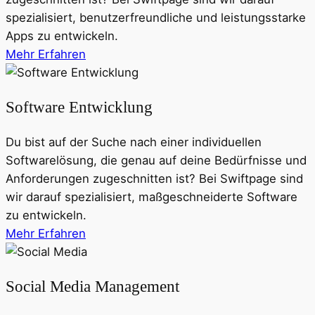
spezialisiert, benutzerfreundliche und leistungsstarke
Apps zu entwickeln.
Mehr Erfahren
Software Entwicklung
Du bist auf der Suche nach einer individuellen
Softwarelösung, die genau auf deine Bedürfnisse und
Anforderungen zugeschnitten ist? Bei Swiftpage sind
wir darauf spezialisiert, maßgeschneiderte Software
zu entwickeln.
Mehr Erfahren
Social Media Management