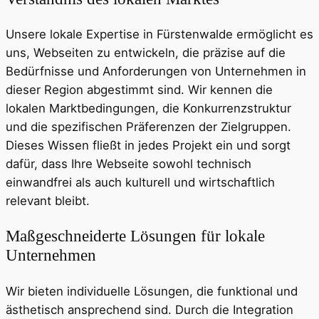
Unsere lokale Expertise in Fürstenwalde ermöglicht es
uns, Webseiten zu entwickeln, die präzise auf die
Bedürfnisse und Anforderungen von Unternehmen in
dieser Region abgestimmt sind. Wir kennen die
lokalen Marktbedingungen, die Konkurrenzstruktur
und die spezifischen Präferenzen der Zielgruppen.
Dieses Wissen fließt in jedes Projekt ein und sorgt
dafür, dass Ihre Webseite sowohl technisch
einwandfrei als auch kulturell und wirtschaftlich
relevant bleibt.
Maßgeschneiderte Lösungen für lokale
Unternehmen
Wir bieten individuelle Lösungen, die funktional und
ästhetisch ansprechend sind. Durch die Integration