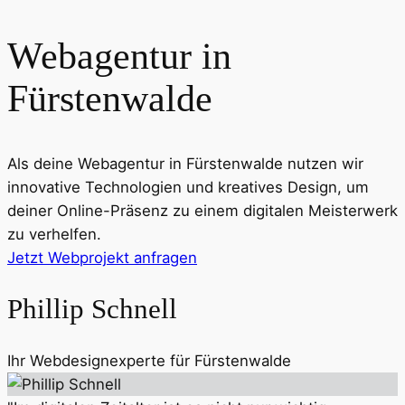
Webagentur in
Fürstenwalde
Als deine Webagentur in
Fürstenwalde
nutzen wir
innovative Technologien und kreatives Design, um
deiner Online-Präsenz zu einem digitalen Meisterwerk
zu verhelfen.
Jetzt Webprojekt anfragen
Phillip Schnell
Ihr Webdesignexperte für
Fürstenwalde