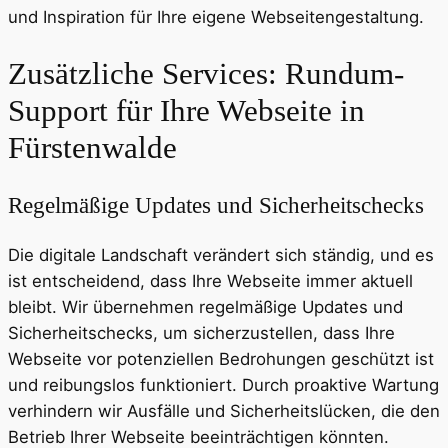
und Inspiration für Ihre eigene Webseitengestaltung.
Zusätzliche Services: Rundum-
Support für Ihre Webseite in
Fürstenwalde
Regelmäßige Updates und Sicherheitschecks
Die digitale Landschaft verändert sich ständig, und es
ist entscheidend, dass Ihre Webseite immer aktuell
bleibt. Wir übernehmen regelmäßige Updates und
Sicherheitschecks, um sicherzustellen, dass Ihre
Webseite vor potenziellen Bedrohungen geschützt ist
und reibungslos funktioniert. Durch proaktive Wartung
verhindern wir Ausfälle und Sicherheitslücken, die den
Betrieb Ihrer Webseite beeinträchtigen könnten.