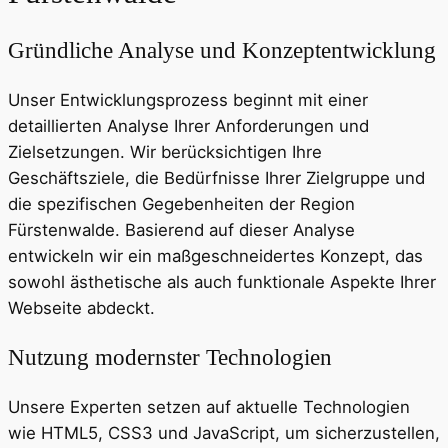
Gründliche Analyse und Konzeptentwicklung
Unser Entwicklungsprozess beginnt mit einer
detaillierten Analyse Ihrer Anforderungen und
Zielsetzungen. Wir berücksichtigen Ihre
Geschäftsziele, die Bedürfnisse Ihrer Zielgruppe und
die spezifischen Gegebenheiten der Region
Fürstenwalde. Basierend auf dieser Analyse
entwickeln wir ein maßgeschneidertes Konzept, das
sowohl ästhetische als auch funktionale Aspekte Ihrer
Webseite abdeckt.
Nutzung modernster Technologien
Unsere Experten setzen auf aktuelle Technologien
wie HTML5, CSS3 und JavaScript, um sicherzustellen,