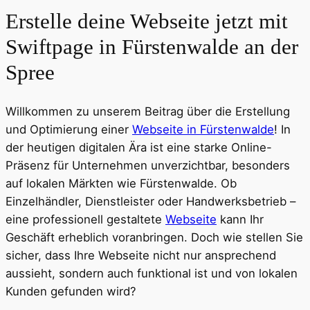
Erstelle deine Webseite jetzt mit
Swiftpage in Fürstenwalde an der
Spree
Willkommen zu unserem Beitrag über die Erstellung
und Optimierung einer
Webseite in Fürstenwalde
! In
der heutigen digitalen Ära ist eine starke Online-
Präsenz für Unternehmen unverzichtbar, besonders
auf lokalen Märkten wie Fürstenwalde. Ob
Einzelhändler, Dienstleister oder Handwerksbetrieb –
eine professionell gestaltete
Webseite
kann Ihr
Geschäft erheblich voranbringen. Doch wie stellen Sie
sicher, dass Ihre Webseite nicht nur ansprechend
aussieht, sondern auch funktional ist und von lokalen
Kunden gefunden wird?