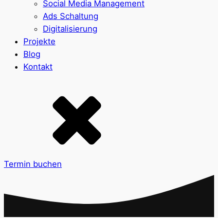
Social Media Management
Ads Schaltung
Digitalisierung
Projekte
Blog
Kontakt
Termin buchen