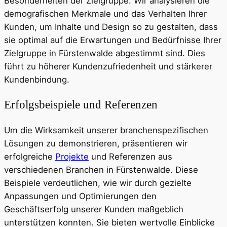
Besonderheiten der Zielgruppe. Wir analysieren die
demografischen Merkmale und das Verhalten Ihrer
Kunden, um Inhalte und Design so zu gestalten, dass
sie optimal auf die Erwartungen und Bedürfnisse Ihrer
Zielgruppe in Fürstenwalde abgestimmt sind. Dies
führt zu höherer Kundenzufriedenheit und stärkerer
Kundenbindung.
Erfolgsbeispiele und Referenzen
Um die Wirksamkeit unserer branchenspezifischen
Lösungen zu demonstrieren, präsentieren wir
erfolgreiche
Projekte
und Referenzen aus
verschiedenen Branchen in Fürstenwalde. Diese
Beispiele verdeutlichen, wie wir durch gezielte
Anpassungen und Optimierungen den
Geschäftserfolg unserer Kunden maßgeblich
unterstützen konnten. Sie bieten wertvolle Einblicke