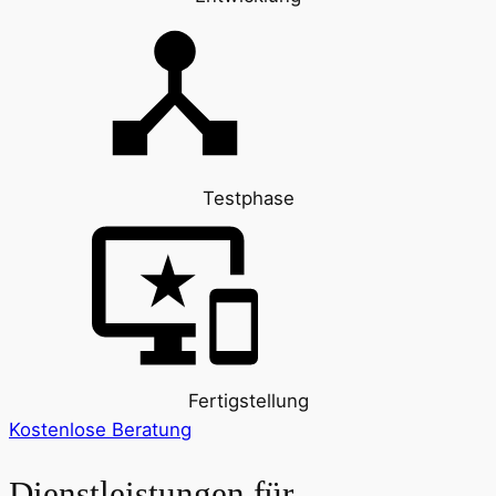
Testphase
Fertigstellung
Kostenlose Beratung
Dienstleistungen für