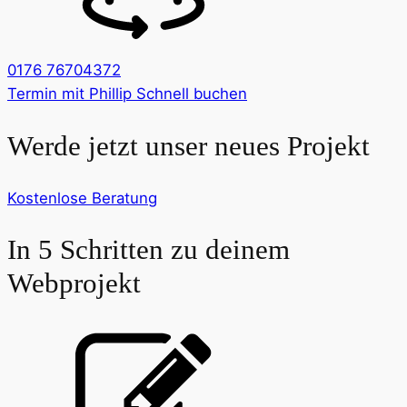
0176 76704372
Termin mit Phillip Schnell buchen
Werde jetzt unser neues Projekt
Kostenlose Beratung
In 5 Schritten zu deinem
Webprojekt