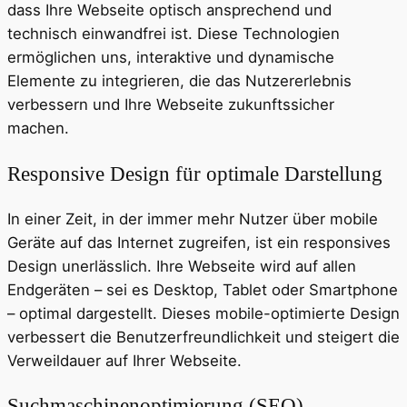
dass Ihre Webseite optisch ansprechend und
technisch einwandfrei ist. Diese Technologien
ermöglichen uns, interaktive und dynamische
Elemente zu integrieren, die das Nutzererlebnis
verbessern und Ihre Webseite zukunftssicher
machen.
Responsive Design für optimale Darstellung
In einer Zeit, in der immer mehr Nutzer über mobile
Geräte auf das Internet zugreifen, ist ein responsives
Design unerlässlich. Ihre Webseite wird auf allen
Endgeräten – sei es Desktop, Tablet oder Smartphone
– optimal dargestellt. Dieses mobile-optimierte Design
verbessert die Benutzerfreundlichkeit und steigert die
Verweildauer auf Ihrer Webseite.
Suchmaschinenoptimierung (SEO)