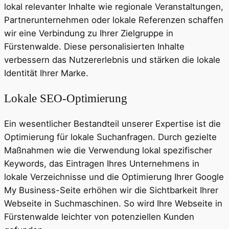
lokal relevanter Inhalte wie regionale Veranstaltungen,
Partnerunternehmen oder lokale Referenzen schaffen
wir eine Verbindung zu Ihrer Zielgruppe in
Fürstenwalde. Diese personalisierten Inhalte
verbessern das Nutzererlebnis und stärken die lokale
Identität Ihrer Marke.
Lokale SEO-Optimierung
Ein wesentlicher Bestandteil unserer Expertise ist die
Optimierung für lokale Suchanfragen. Durch gezielte
Maßnahmen wie die Verwendung lokal spezifischer
Keywords, das Eintragen Ihres Unternehmens in
lokale Verzeichnisse und die Optimierung Ihrer Google
My Business-Seite erhöhen wir die Sichtbarkeit Ihrer
Webseite in Suchmaschinen. So wird Ihre Webseite in
Fürstenwalde leichter von potenziellen Kunden