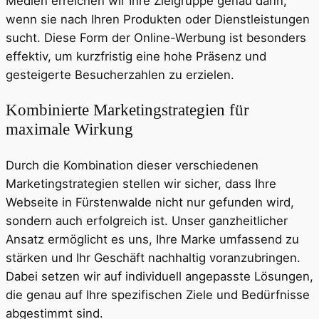
Medien erreichen wir Ihre Zielgruppe genau dann,
wenn sie nach Ihren Produkten oder Dienstleistungen
sucht. Diese Form der Online-Werbung ist besonders
effektiv, um kurzfristig eine hohe Präsenz und
gesteigerte Besucherzahlen zu erzielen.
Kombinierte Marketingstrategien für
maximale Wirkung
Durch die Kombination dieser verschiedenen
Marketingstrategien stellen wir sicher, dass Ihre
Webseite in Fürstenwalde nicht nur gefunden wird,
sondern auch erfolgreich ist. Unser ganzheitlicher
Ansatz ermöglicht es uns, Ihre Marke umfassend zu
stärken und Ihr Geschäft nachhaltig voranzubringen.
Dabei setzen wir auf individuell angepasste Lösungen,
die genau auf Ihre spezifischen Ziele und Bedürfnisse
abgestimmt sind.