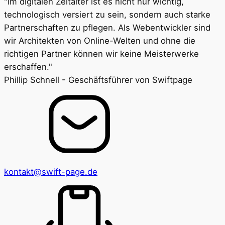
"Im digitalen Zeitalter ist es nicht nur wichtig,
technologisch versiert zu sein, sondern auch starke
Partnerschaften zu pflegen. Als Webentwickler sind
wir Architekten von Online-Welten und ohne die
richtigen Partner können wir keine Meisterwerke
erschaffen."
Phillip Schnell - Geschäftsführer von Swiftpage
kontakt@swift-page.de