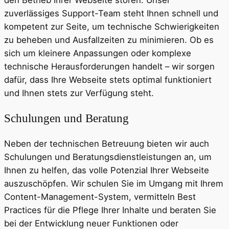
den Betrieb Ihrer Webseite stören. Unser
zuverlässiges Support-Team steht Ihnen schnell und
kompetent zur Seite, um technische Schwierigkeiten
zu beheben und Ausfallzeiten zu minimieren. Ob es
sich um kleinere Anpassungen oder komplexe
technische Herausforderungen handelt – wir sorgen
dafür, dass Ihre Webseite stets optimal funktioniert
und Ihnen stets zur Verfügung steht.
Schulungen und Beratung
Neben der technischen Betreuung bieten wir auch
Schulungen und Beratungsdienstleistungen an, um
Ihnen zu helfen, das volle Potenzial Ihrer Webseite
auszuschöpfen. Wir schulen Sie im Umgang mit Ihrem
Content-Management-System, vermitteln Best
Practices für die Pflege Ihrer Inhalte und beraten Sie
bei der Entwicklung neuer Funktionen oder