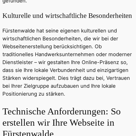
gefunden.
Kulturelle und wirtschaftliche Besonderheiten
Fürstenwalde hat seine eigenen kulturellen und
wirtschaftlichen Besonderheiten, die wir bei der
Webseitenerstellung berücksichtigen. Ob
traditionelles Handwerksunternehmen oder moderner
Dienstleister – wir gestalten Ihre Online-Präsenz so,
dass sie Ihre lokale Verbundenheit und einzigartigen
Stärken widerspiegelt. Dies trägt dazu bei, Vertrauen
bei Ihrer Zielgruppe aufzubauen und Ihre lokale
Positionierung zu stärken.
Technische Anforderungen: So
erstellen wir Ihre Webseite in
Fürstenwalde