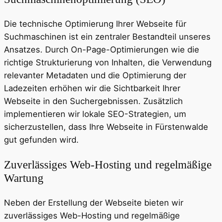
Die technische Optimierung Ihrer Webseite für
Suchmaschinen ist ein zentraler Bestandteil unseres
Ansatzes. Durch On-Page-Optimierungen wie die
richtige Strukturierung von Inhalten, die Verwendung
relevanter Metadaten und die Optimierung der
Ladezeiten erhöhen wir die Sichtbarkeit Ihrer
Webseite in den Suchergebnissen. Zusätzlich
implementieren wir lokale SEO-Strategien, um
sicherzustellen, dass Ihre Webseite in Fürstenwalde
gut gefunden wird.
Zuverlässiges Web-Hosting und regelmäßige
Wartung
Neben der Erstellung der Webseite bieten wir
zuverlässiges Web-Hosting und regelmäßige