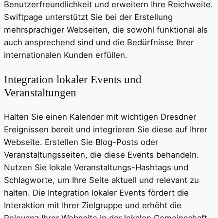
Benutzerfreundlichkeit und erweitern Ihre Reichweite.
Swiftpage unterstützt Sie bei der Erstellung
mehrsprachiger Webseiten, die sowohl funktional als
auch ansprechend sind und die Bedürfnisse Ihrer
internationalen Kunden erfüllen.
Integration lokaler Events und
Veranstaltungen
Halten Sie einen Kalender mit wichtigen Dresdner
Ereignissen bereit und integrieren Sie diese auf Ihrer
Webseite. Erstellen Sie Blog-Posts oder
Veranstaltungsseiten, die diese Events behandeln.
Nutzen Sie lokale Veranstaltungs-Hashtags und
Schlagworte, um Ihre Seite aktuell und relevant zu
halten. Die Integration lokaler Events fördert die
Interaktion mit Ihrer Zielgruppe und erhöht die
Relevanz Ihrer Webseite in der lokalen Gemeinschaft.