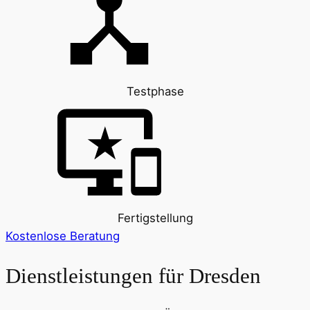
Testphase
Fertigstellung
Kostenlose Beratung
Dienstleistungen für
Dresden