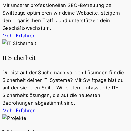
Mit unserer professionellen SEO-Betreuung bei
Swiftpage optimieren wir deine Webseite, steigern
den organischen Traffic und unterstützen dein
Geschäftswachstum.
Mehr Erfahren
It Sicherheit
Du bist auf der Suche nach soliden Lösungen für die
Sicherheit deiner IT-Systeme? Mit Swiftpage bist du
auf der sicheren Seite. Wir bieten umfassende IT-
Sicherheitslösungen, die auf die neuesten
Bedrohungen abgestimmt sind.
Mehr Erfahren