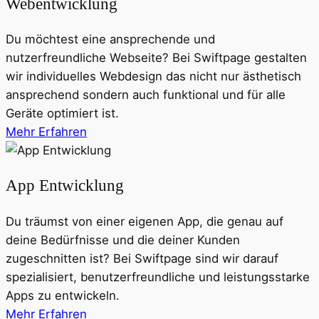
Webentwicklung
Du möchtest eine ansprechende und
nutzerfreundliche Webseite? Bei Swiftpage gestalten
wir individuelles Webdesign das nicht nur ästhetisch
ansprechend sondern auch funktional und für alle
Geräte optimiert ist.
Mehr Erfahren
App Entwicklung
Du träumst von einer eigenen App, die genau auf
deine Bedürfnisse und die deiner Kunden
zugeschnitten ist? Bei Swiftpage sind wir darauf
spezialisiert, benutzerfreundliche und leistungsstarke
Apps zu entwickeln.
Mehr Erfahren