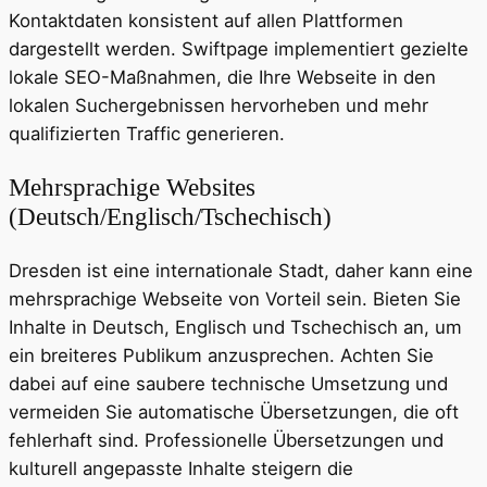
Kontaktdaten konsistent auf allen Plattformen
dargestellt werden. Swiftpage implementiert gezielte
lokale SEO-Maßnahmen, die Ihre Webseite in den
lokalen Suchergebnissen hervorheben und mehr
qualifizierten Traffic generieren.
Mehrsprachige Websites
(Deutsch/Englisch/Tschechisch)
Dresden ist eine internationale Stadt, daher kann eine
mehrsprachige Webseite von Vorteil sein. Bieten Sie
Inhalte in Deutsch, Englisch und Tschechisch an, um
ein breiteres Publikum anzusprechen. Achten Sie
dabei auf eine saubere technische Umsetzung und
vermeiden Sie automatische Übersetzungen, die oft
fehlerhaft sind. Professionelle Übersetzungen und
kulturell angepasste Inhalte steigern die