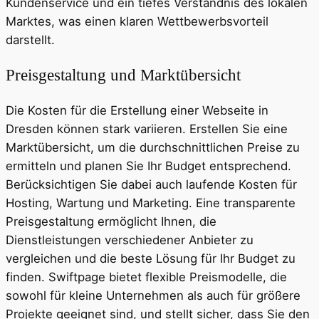
Kundenservice und ein tiefes Verständnis des lokalen
Marktes, was einen klaren Wettbewerbsvorteil
darstellt.
Preisgestaltung und Marktübersicht
Die Kosten für die Erstellung einer Webseite in
Dresden können stark variieren. Erstellen Sie eine
Marktübersicht, um die durchschnittlichen Preise zu
ermitteln und planen Sie Ihr Budget entsprechend.
Berücksichtigen Sie dabei auch laufende Kosten für
Hosting, Wartung und Marketing. Eine transparente
Preisgestaltung ermöglicht Ihnen, die
Dienstleistungen verschiedener Anbieter zu
vergleichen und die beste Lösung für Ihr Budget zu
finden. Swiftpage bietet flexible Preismodelle, die
sowohl für kleine Unternehmen als auch für größere
Projekte geeignet sind, und stellt sicher, dass Sie den