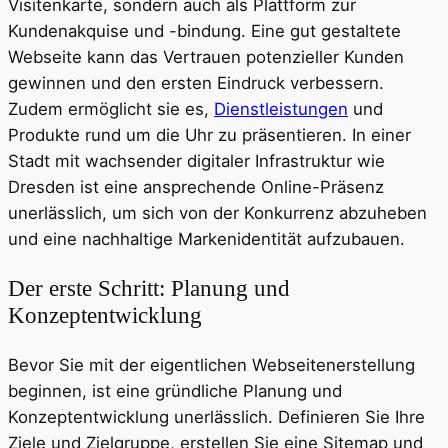
Visitenkarte, sondern auch als Plattform zur
Kundenakquise und -bindung. Eine gut gestaltete
Webseite kann das Vertrauen potenzieller Kunden
gewinnen und den ersten Eindruck verbessern.
Zudem ermöglicht sie es,
Dienstleistungen
und
Produkte rund um die Uhr zu präsentieren. In einer
Stadt mit wachsender digitaler Infrastruktur wie
Dresden ist eine ansprechende Online-Präsenz
unerlässlich, um sich von der Konkurrenz abzuheben
und eine nachhaltige Markenidentität aufzubauen.
Der erste Schritt: Planung und
Konzeptentwicklung
Bevor Sie mit der eigentlichen Webseitenerstellung
beginnen, ist eine gründliche Planung und
Konzeptentwicklung unerlässlich. Definieren Sie Ihre
Ziele und Zielgruppe, erstellen Sie eine Sitemap und