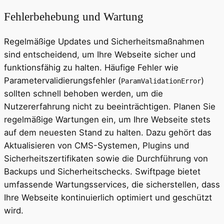
Fehlerbehebung und Wartung
Regelmäßige Updates und Sicherheitsmaßnahmen
sind entscheidend, um Ihre Webseite sicher und
funktionsfähig zu halten. Häufige Fehler wie
Parametervalidierungsfehler (
)
ParamValidationError
sollten schnell behoben werden, um die
Nutzererfahrung nicht zu beeinträchtigen. Planen Sie
regelmäßige Wartungen ein, um Ihre Webseite stets
auf dem neuesten Stand zu halten. Dazu gehört das
Aktualisieren von CMS-Systemen, Plugins und
Sicherheitszertifikaten sowie die Durchführung von
Backups und Sicherheitschecks. Swiftpage bietet
umfassende Wartungsservices, die sicherstellen, dass
Ihre Webseite kontinuierlich optimiert und geschützt
wird.