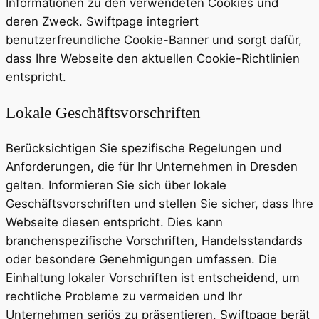
Informationen zu den verwendeten Cookies und
deren Zweck. Swiftpage integriert
benutzerfreundliche Cookie-Banner und sorgt dafür,
dass Ihre Webseite den aktuellen Cookie-Richtlinien
entspricht.
Lokale Geschäftsvorschriften
Berücksichtigen Sie spezifische Regelungen und
Anforderungen, die für Ihr Unternehmen in Dresden
gelten. Informieren Sie sich über lokale
Geschäftsvorschriften und stellen Sie sicher, dass Ihre
Webseite diesen entspricht. Dies kann
branchenspezifische Vorschriften, Handelsstandards
oder besondere Genehmigungen umfassen. Die
Einhaltung lokaler Vorschriften ist entscheidend, um
rechtliche Probleme zu vermeiden und Ihr
Unternehmen seriös zu präsentieren. Swiftpage berät