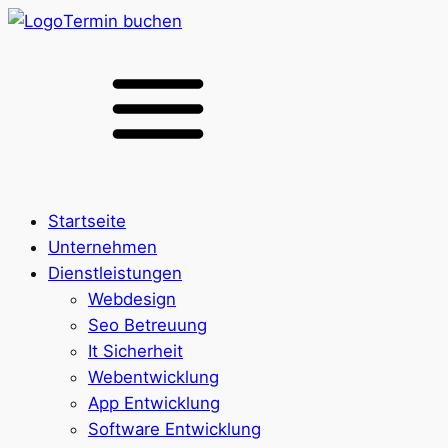
Termin buchen
Startseite
Unternehmen
Dienstleistungen
Webdesign
Seo Betreuung
It Sicherheit
Webentwicklung
App Entwicklung
Software Entwicklung