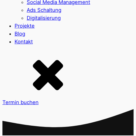
Social Media Management
Ads Schaltung
Digitalisierung
Projekte
Blog
Kontakt
Termin buchen