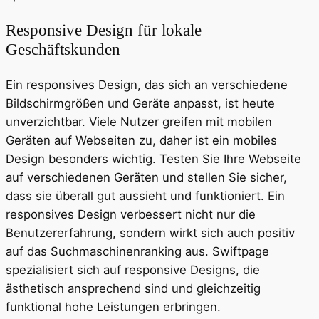
Responsive Design für lokale
Geschäftskunden
Ein responsives Design, das sich an verschiedene
Bildschirmgrößen und Geräte anpasst, ist heute
unverzichtbar. Viele Nutzer greifen mit mobilen
Geräten auf Webseiten zu, daher ist ein mobiles
Design besonders wichtig. Testen Sie Ihre Webseite
auf verschiedenen Geräten und stellen Sie sicher,
dass sie überall gut aussieht und funktioniert. Ein
responsives Design verbessert nicht nur die
Benutzererfahrung, sondern wirkt sich auch positiv
auf das Suchmaschinenranking aus. Swiftpage
spezialisiert sich auf responsive Designs, die
ästhetisch ansprechend sind und gleichzeitig
funktional hohe Leistungen erbringen.