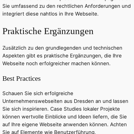
Sie umfassend zu den rechtlichen Anforderungen und
integriert diese nahtlos in Ihre Webseite.
Praktische Ergänzungen
Zusätzlich zu den grundlegenden und technischen
Aspekten gibt es praktische Ergänzungen, die Ihre
Webseite noch erfolgreicher machen können.
Best Practices
Schauen Sie sich erfolgreiche
Unternehmenswebseiten aus Dresden an und lassen
Sie sich inspirieren. Case Studies lokaler Projekte
können wertvolle Einblicke und Ideen liefern, die Sie
auf Ihre eigene Webseite anwenden können. Achten
Sie auf Elemente wie Benutzerführung,