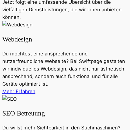
Jetzt folgt eine umfassende Übersicht über die
vielfältigen Dienstleistungen, die wir Ihnen anbieten
können.
Webdesign
Du möchtest eine ansprechende und
nutzerfreundliche Webseite? Bei Swiftpage gestalten
wir individuelles Webdesign, das nicht nur ästhetisch
ansprechend, sondern auch funktional und für alle
Geräte optimiert ist.
Mehr Erfahren
SEO Betreuung
Du willst mehr Sichtbarkeit in den Suchmaschinen?