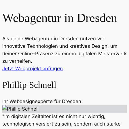
Webagentur in
Dresden
Als deine Webagentur in
Dresden
nutzen wir
innovative Technologien und kreatives Design, um
deiner Online-Präsenz zu einem digitalen Meisterwerk
zu verhelfen.
Jetzt Webprojekt anfragen
Phillip Schnell
Ihr Webdesignexperte für
Dresden
"Im digitalen Zeitalter ist es nicht nur wichtig,
technologisch versiert zu sein, sondern auch starke