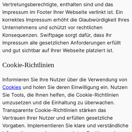
Vertretungsberechtigte, enthalten sind und das
Impressum im Footer Ihrer Webseite verlinkt ist. Ein
korrektes Impressum erhöht die Glaubwürdigkeit Ihres
Unternehmens und schützt vor rechtlichen
Konsequenzen. Swiftpage sorgt dafür, dass Ihr
Impressum alle gesetzlichen Anforderungen erfüllt
und gut sichtbar auf Ihrer Webseite platziert ist.
Cookie-Richtlinien
Informieren Sie Ihre Nutzer über die Verwendung von
Cookies
und holen Sie deren Einwilligung ein. Nutzen
Sie Tools, die Ihnen helfen, die Cookie-Richtlinien
umzusetzen und die Einhaltung zu überwachen.
Transparente Cookie-Richtlinien stärken das
Vertrauen Ihrer Nutzer und erfüllen gesetzliche
Vorgaben. Implementieren Sie klare und verständliche