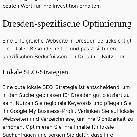
besten Wert für Ihre Investition erhalten.
Dresden-spezifische Optimierung
Eine erfolgreiche Webseite in Dresden berücksichtigt
die lokalen Besonderheiten und passt sich den
spezifischen Bedürfnissen der Dresdner Nutzer an.
Lokale SEO-Strategien
Eine gute lokale SEO-Strategie ist entscheidend, um
in den Suchergebnissen für Dresden gut platziert zu
sein. Nutzen Sie regionale Keywords und pflegen Sie
Ihr Google My Business-Profil. Verlinken Sie auf lokale
Webseiten und Verzeichnisse, um Ihre Sichtbarkeit zu
erhöhen. Optimieren Sie Ihre Inhalte für lokale
Suchanfragen und sorgen Sie dafür, dass Ihre