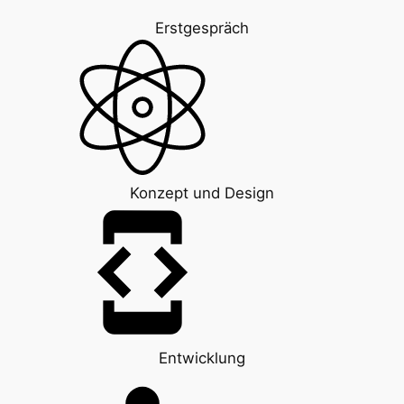
Erstgespräch
Konzept und Design
Entwicklung