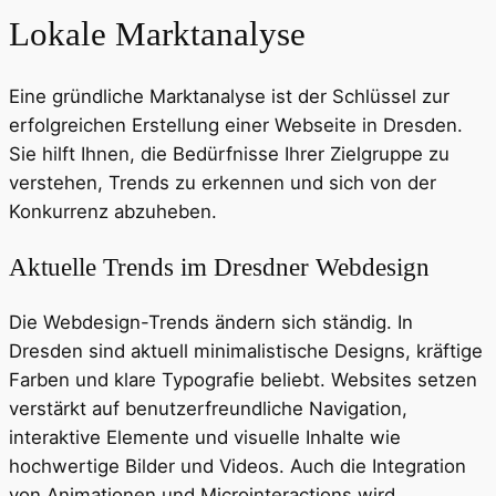
Lokale Marktanalyse
Eine gründliche Marktanalyse ist der Schlüssel zur
erfolgreichen Erstellung einer Webseite in Dresden.
Sie hilft Ihnen, die Bedürfnisse Ihrer Zielgruppe zu
verstehen, Trends zu erkennen und sich von der
Konkurrenz abzuheben.
Aktuelle Trends im Dresdner Webdesign
Die Webdesign-Trends ändern sich ständig. In
Dresden sind aktuell minimalistische Designs, kräftige
Farben und klare Typografie beliebt. Websites setzen
verstärkt auf benutzerfreundliche Navigation,
interaktive Elemente und visuelle Inhalte wie
hochwertige Bilder und Videos. Auch die Integration
von Animationen und Microinteractions wird