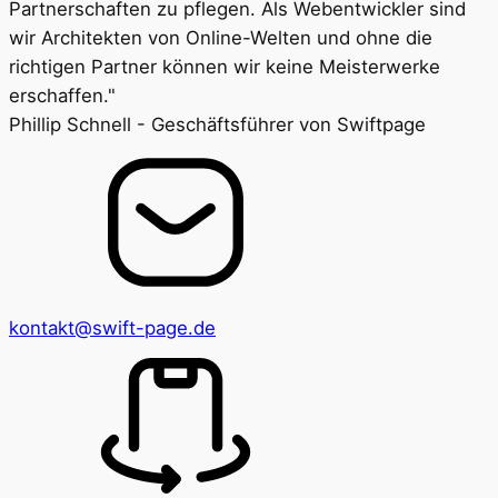
Partnerschaften zu pflegen. Als Webentwickler sind
wir Architekten von Online-Welten und ohne die
richtigen Partner können wir keine Meisterwerke
erschaffen."
Phillip Schnell - Geschäftsführer von Swiftpage
kontakt@swift-page.de