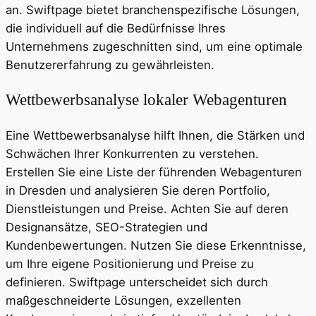
an. Swiftpage bietet branchenspezifische Lösungen,
die individuell auf die Bedürfnisse Ihres
Unternehmens zugeschnitten sind, um eine optimale
Benutzererfahrung zu gewährleisten.
Wettbewerbsanalyse lokaler Webagenturen
Eine Wettbewerbsanalyse hilft Ihnen, die Stärken und
Schwächen Ihrer Konkurrenten zu verstehen.
Erstellen Sie eine Liste der führenden Webagenturen
in Dresden und analysieren Sie deren Portfolio,
Dienstleistungen und Preise. Achten Sie auf deren
Designansätze, SEO-Strategien und
Kundenbewertungen. Nutzen Sie diese Erkenntnisse,
um Ihre eigene Positionierung und Preise zu
definieren. Swiftpage unterscheidet sich durch
maßgeschneiderte Lösungen, exzellenten