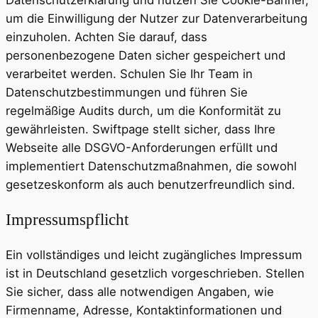
um die Einwilligung der Nutzer zur Datenverarbeitung
einzuholen. Achten Sie darauf, dass
personenbezogene Daten sicher gespeichert und
verarbeitet werden. Schulen Sie Ihr Team in
Datenschutzbestimmungen und führen Sie
regelmäßige Audits durch, um die Konformität zu
gewährleisten. Swiftpage stellt sicher, dass Ihre
Webseite alle DSGVO-Anforderungen erfüllt und
implementiert Datenschutzmaßnahmen, die sowohl
gesetzeskonform als auch benutzerfreundlich sind.
Impressumspflicht
Ein vollständiges und leicht zugängliches Impressum
ist in Deutschland gesetzlich vorgeschrieben. Stellen
Sie sicher, dass alle notwendigen Angaben, wie
Firmenname, Adresse, Kontaktinformationen und