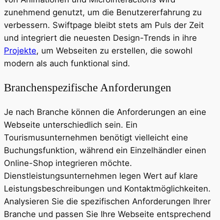
zunehmend genutzt, um die Benutzererfahrung zu
verbessern. Swiftpage bleibt stets am Puls der Zeit
und integriert die neuesten Design-Trends in ihre
Projekte
, um Webseiten zu erstellen, die sowohl
modern als auch funktional sind.
Branchenspezifische Anforderungen
Je nach Branche können die Anforderungen an eine
Webseite unterschiedlich sein. Ein
Tourismusunternehmen benötigt vielleicht eine
Buchungsfunktion, während ein Einzelhändler einen
Online-Shop integrieren möchte.
Dienstleistungsunternehmen legen Wert auf klare
Leistungsbeschreibungen und Kontaktmöglichkeiten.
Analysieren Sie die spezifischen Anforderungen Ihrer
Branche und passen Sie Ihre Webseite entsprechend