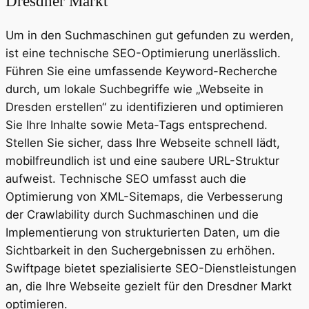
Dresdner Markt
Um in den Suchmaschinen gut gefunden zu werden,
ist eine technische SEO-Optimierung unerlässlich.
Führen Sie eine umfassende Keyword-Recherche
durch, um lokale Suchbegriffe wie „Webseite in
Dresden erstellen“ zu identifizieren und optimieren
Sie Ihre Inhalte sowie Meta-Tags entsprechend.
Stellen Sie sicher, dass Ihre Webseite schnell lädt,
mobilfreundlich ist und eine saubere URL-Struktur
aufweist. Technische SEO umfasst auch die
Optimierung von XML-Sitemaps, die Verbesserung
der Crawlability durch Suchmaschinen und die
Implementierung von strukturierten Daten, um die
Sichtbarkeit in den Suchergebnissen zu erhöhen.
Swiftpage bietet spezialisierte SEO-Dienstleistungen
an, die Ihre Webseite gezielt für den Dresdner Markt
optimieren.