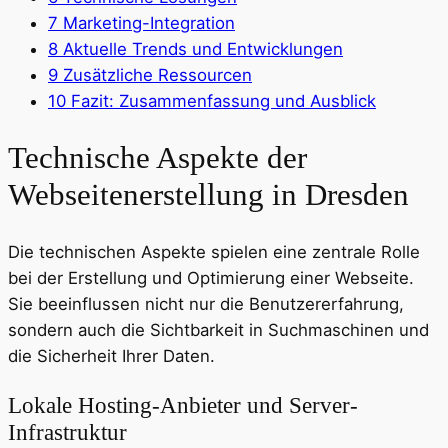
7
Marketing-Integration
8
Aktuelle Trends und Entwicklungen
9
Zusätzliche Ressourcen
10
Fazit: Zusammenfassung und Ausblick
Technische Aspekte der
Webseitenerstellung in Dresden
Die technischen Aspekte spielen eine zentrale Rolle
bei der Erstellung und Optimierung einer Webseite.
Sie beeinflussen nicht nur die Benutzererfahrung,
sondern auch die Sichtbarkeit in Suchmaschinen und
die Sicherheit Ihrer Daten.
Lokale Hosting-Anbieter und Server-
Infrastruktur