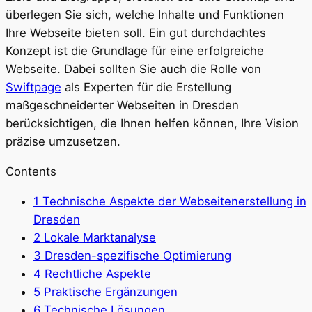
überlegen Sie sich, welche Inhalte und Funktionen
Ihre Webseite bieten soll. Ein gut durchdachtes
Konzept ist die Grundlage für eine erfolgreiche
Webseite. Dabei sollten Sie auch die Rolle von
Swiftpage
als Experten für die Erstellung
maßgeschneiderter Webseiten in Dresden
berücksichtigen, die Ihnen helfen können, Ihre Vision
präzise umzusetzen.
Contents
1
Technische Aspekte der Webseitenerstellung in
Dresden
2
Lokale Marktanalyse
3
Dresden-spezifische Optimierung
4
Rechtliche Aspekte
5
Praktische Ergänzungen
6
Technische Lösungen