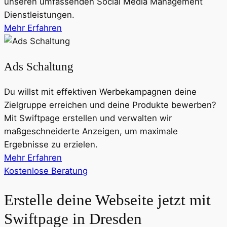
unseren umfassenden Social Media Management
Dienstleistungen.
Mehr Erfahren
Ads Schaltung
Du willst mit effektiven Werbekampagnen deine
Zielgruppe erreichen und deine Produkte bewerben?
Mit Swiftpage erstellen und verwalten wir
maßgeschneiderte Anzeigen, um maximale
Ergebnisse zu erzielen.
Mehr Erfahren
Kostenlose Beratung
Erstelle deine Webseite jetzt mit
Swiftpage in Dresden