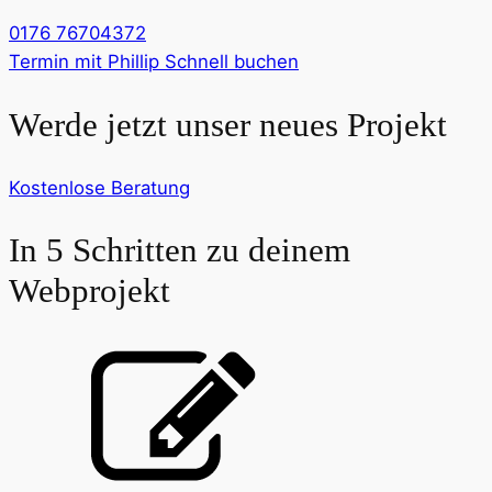
0176 76704372
Termin mit Phillip Schnell buchen
Werde jetzt unser neues Projekt
Kostenlose Beratung
In 5 Schritten zu deinem
Webprojekt