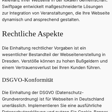
Swiftpage entwickelt maßgeschneiderte Lösungen
zur Integration von Veranstaltungen, die Ihre Webseite
dynamisch und ansprechend gestalten.
Rechtliche Aspekte
Die Einhaltung rechtlicher Vorgaben ist ein
wesentlicher Bestandteil der Webseitenerstellung in
Dresden. Verstöße können zu hohen Bußgeldern und
einem Vertrauensverlust bei Ihren Kunden führen.
DSGVO-Konformität
Die Einhaltung der DSGVO (Datenschutz-
Grundverordnung) ist für Webseiten in Deutschland
unerlässlich. Implementieren Sie eine ausführliche
Datenschutzerklärung und nutzen Sie Cookie-Banner,