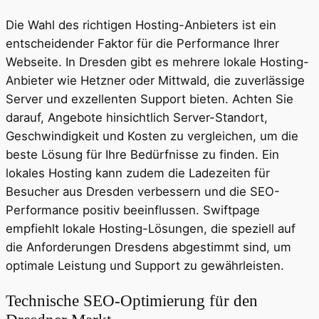
Die Wahl des richtigen Hosting-Anbieters ist ein
entscheidender Faktor für die Performance Ihrer
Webseite. In Dresden gibt es mehrere lokale Hosting-
Anbieter wie Hetzner oder Mittwald, die zuverlässige
Server und exzellenten Support bieten. Achten Sie
darauf, Angebote hinsichtlich Server-Standort,
Geschwindigkeit und Kosten zu vergleichen, um die
beste Lösung für Ihre Bedürfnisse zu finden. Ein
lokales Hosting kann zudem die Ladezeiten für
Besucher aus Dresden verbessern und die SEO-
Performance positiv beeinflussen. Swiftpage
empfiehlt lokale Hosting-Lösungen, die speziell auf
die Anforderungen Dresdens abgestimmt sind, um
optimale Leistung und Support zu gewährleisten.
Technische SEO-Optimierung für den