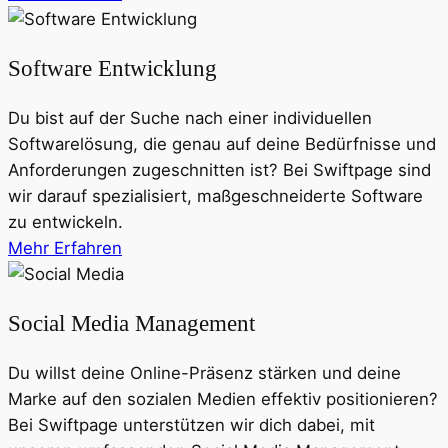
Software Entwicklung
Du bist auf der Suche nach einer individuellen
Softwarelösung, die genau auf deine Bedürfnisse und
Anforderungen zugeschnitten ist? Bei Swiftpage sind
wir darauf spezialisiert, maßgeschneiderte Software
zu entwickeln.
Mehr Erfahren
Social Media Management
Du willst deine Online-Präsenz stärken und deine
Marke auf den sozialen Medien effektiv positionieren?
Bei Swiftpage unterstützen wir dich dabei, mit