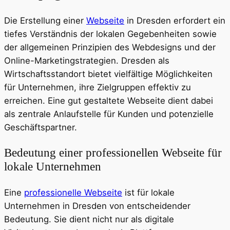
Die Erstellung einer
Webseite
in Dresden erfordert ein
tiefes Verständnis der lokalen Gegebenheiten sowie
der allgemeinen Prinzipien des Webdesigns und der
Online-Marketingstrategien. Dresden als
Wirtschaftsstandort bietet vielfältige Möglichkeiten
für Unternehmen, ihre Zielgruppen effektiv zu
erreichen. Eine gut gestaltete Webseite dient dabei
als zentrale Anlaufstelle für Kunden und potenzielle
Geschäftspartner.
Bedeutung einer professionellen Webseite für
lokale Unternehmen
Eine
professionelle Webseite
ist für lokale
Unternehmen in Dresden von entscheidender
Bedeutung. Sie dient nicht nur als digitale