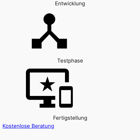
Entwicklung
Testphase
Fertigstellung
Kostenlose Beratung