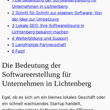
Unternehmen in Lichtenberg
2
Schritt für Schritt zur eigenen Software: Von
der Idee zur Umsetzung
3
Lokale SEO: Ihre Softwarelösung in
Lichtenberg bekannt machen
4
Weiterbildung und Support
5
Langfristige Partnerschaft
6
Fazit
Die Bedeutung der
Softwareerstellung für
Unternehmen in Lichtenberg
Egal, ob es sich um ein kleines lokales Geschäft oder
ein schnell wachsendes Startup handelt,