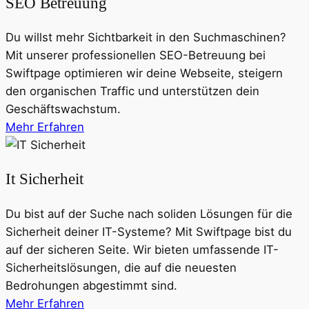
SEO Betreuung
Du willst mehr Sichtbarkeit in den Suchmaschinen?
Mit unserer professionellen SEO-Betreuung bei
Swiftpage optimieren wir deine Webseite, steigern
den organischen Traffic und unterstützen dein
Geschäftswachstum.
Mehr Erfahren
It Sicherheit
Du bist auf der Suche nach soliden Lösungen für die
Sicherheit deiner IT-Systeme? Mit Swiftpage bist du
auf der sicheren Seite. Wir bieten umfassende IT-
Sicherheitslösungen, die auf die neuesten
Bedrohungen abgestimmt sind.
Mehr Erfahren