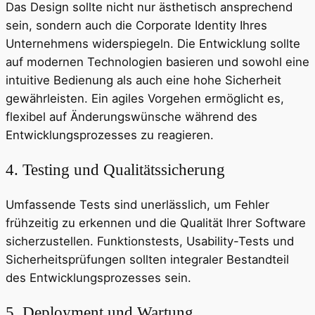
Das Design sollte nicht nur ästhetisch ansprechend
sein, sondern auch die Corporate Identity Ihres
Unternehmens widerspiegeln. Die Entwicklung sollte
auf modernen Technologien basieren und sowohl eine
intuitive Bedienung als auch eine hohe Sicherheit
gewährleisten. Ein agiles Vorgehen ermöglicht es,
flexibel auf Änderungswünsche während des
Entwicklungsprozesses zu reagieren.
4. Testing und Qualitätssicherung
Umfassende Tests sind unerlässlich, um Fehler
frühzeitig zu erkennen und die Qualität Ihrer Software
sicherzustellen. Funktionstests, Usability-Tests und
Sicherheitsprüfungen sollten integraler Bestandteil
des Entwicklungsprozesses sein.
5. Deployment und Wartung