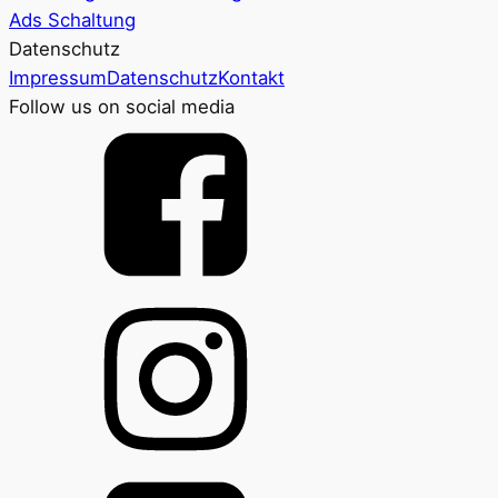
Ads Schaltung
Datenschutz
Impressum
Datenschutz
Kontakt
Follow us on social media