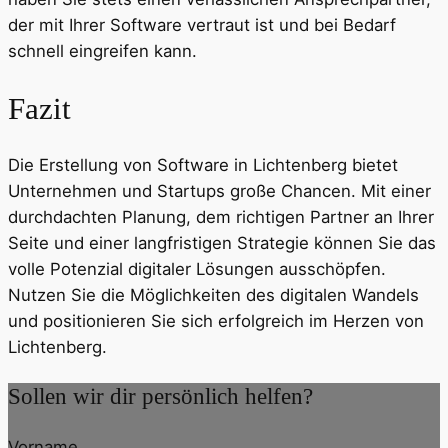
der mit Ihrer Software vertraut ist und bei Bedarf
schnell eingreifen kann.
Fazit
Die Erstellung von Software in Lichtenberg bietet
Unternehmen und Startups große Chancen. Mit einer
durchdachten Planung, dem richtigen Partner an Ihrer
Seite und einer langfristigen Strategie können Sie das
volle Potenzial digitaler Lösungen ausschöpfen.
Nutzen Sie die Möglichkeiten des digitalen Wandels
und positionieren Sie sich erfolgreich im Herzen von
Lichtenberg.
Sollen wir dir persönlich helfen?
Vorname