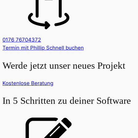
0176 76704372
Termin mit Phillip Schnell buchen
Werde jetzt unser neues Projekt
Kostenlose Beratung
In 5 Schritten zu deiner Software