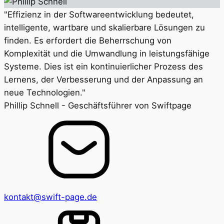
"Effizienz in der Softwareentwicklung bedeutet,
intelligente, wartbare und skalierbare Lösungen zu
finden. Es erfordert die Beherrschung von
Komplexität und die Umwandlung in leistungsfähige
Systeme. Dies ist ein kontinuierlicher Prozess des
Lernens, der Verbesserung und der Anpassung an
neue Technologien."
Phillip Schnell - Geschäftsführer von Swiftpage
kontakt@swift-page.de