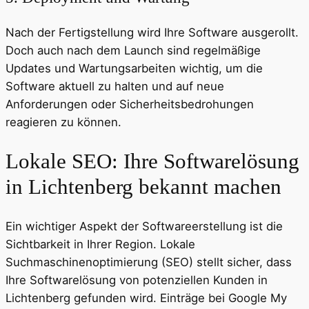
Nach der Fertigstellung wird Ihre Software ausgerollt.
Doch auch nach dem Launch sind regelmäßige
Updates und Wartungsarbeiten wichtig, um die
Software aktuell zu halten und auf neue
Anforderungen oder Sicherheitsbedrohungen
reagieren zu können.
Lokale SEO: Ihre Softwarelösung
in Lichtenberg bekannt machen
Ein wichtiger Aspekt der Softwareerstellung ist die
Sichtbarkeit in Ihrer Region. Lokale
Suchmaschinenoptimierung (SEO) stellt sicher, dass
Ihre Softwarelösung von potenziellen Kunden in
Lichtenberg gefunden wird. Einträge bei Google My