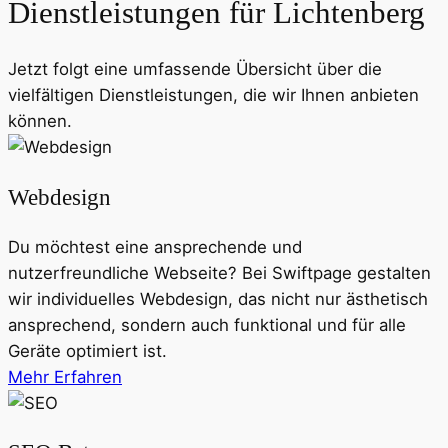
Dienstleistungen für
Lichtenberg
Jetzt folgt eine umfassende Übersicht über die
vielfältigen Dienstleistungen, die wir Ihnen anbieten
können.
Webdesign
Du möchtest eine ansprechende und
nutzerfreundliche Webseite? Bei Swiftpage gestalten
wir individuelles Webdesign, das nicht nur ästhetisch
ansprechend, sondern auch funktional und für alle
Geräte optimiert ist.
Mehr Erfahren