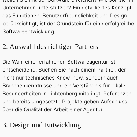
Unternehmen unterstützen? Ein detailliertes Konzept,
das Funktionen, Benutzerfreundlichkeit und Design
berücksichtigt, ist der Grundstein für eine erfolgreiche
Softwareentwicklung.
2. Auswahl des richtigen Partners
Die Wahl einer erfahrenen Softwareagentur ist
entscheidend. Suchen Sie nach einem Partner, der
nicht nur technisches Know-how, sondern auch
Branchenkenntnisse und ein Verständnis für lokale
Besonderheiten in Lichtenberg mitbringt. Referenzen
und bereits umgesetzte Projekte geben Aufschluss
über die Qualität der Arbeit einer Agentur.
3. Design und Entwicklung