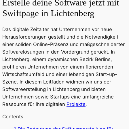
Erstelle deine Software jetzt mit
Swiftpage in Lichtenberg
Das digitale Zeitalter hat Unternehmen vor neue
Herausforderungen gestellt und die Notwendigkeit
einer soliden Online-Präsenz und maßgeschneiderter
Softwarelösungen in den Vordergrund gerückt. In
Lichtenberg, einem dynamischen Bezirk Berlins,
profitieren Unternehmen von einem florierenden
Wirtschaftsumfeld und einer lebendigen Start-up-
Szene. In diesem Leitfaden widmen wir uns der
Softwareerstellung in Lichtenberg und bieten
Unternehmen sowie Startups eine umfangreiche
Ressource für ihre digitalen
Projekte
.
Contents
1
Die Bedeutung der Softwareerstellung für