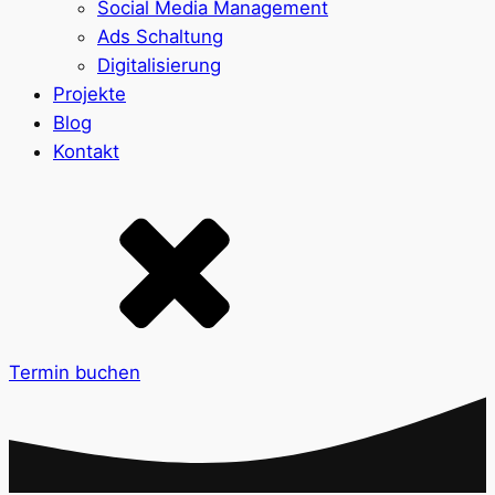
Social Media Management
Ads Schaltung
Digitalisierung
Projekte
Blog
Kontakt
Termin buchen