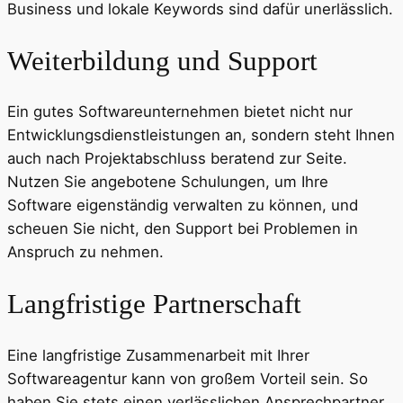
Business und lokale Keywords sind dafür unerlässlich.
Weiterbildung und Support
Ein gutes Softwareunternehmen bietet nicht nur
Entwicklungsdienstleistungen an, sondern steht Ihnen
auch nach Projektabschluss beratend zur Seite.
Nutzen Sie angebotene Schulungen, um Ihre
Software eigenständig verwalten zu können, und
scheuen Sie nicht, den Support bei Problemen in
Anspruch zu nehmen.
Langfristige Partnerschaft
Eine langfristige Zusammenarbeit mit Ihrer
Softwareagentur kann von großem Vorteil sein. So
haben Sie stets einen verlässlichen Ansprechpartner,