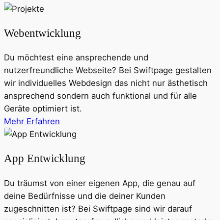
Webentwicklung
Du möchtest eine ansprechende und
nutzerfreundliche Webseite? Bei Swiftpage gestalten
wir individuelles Webdesign das nicht nur ästhetisch
ansprechend sondern auch funktional und für alle
Geräte optimiert ist.
Mehr Erfahren
App Entwicklung
Du träumst von einer eigenen App, die genau auf
deine Bedürfnisse und die deiner Kunden
zugeschnitten ist? Bei Swiftpage sind wir darauf