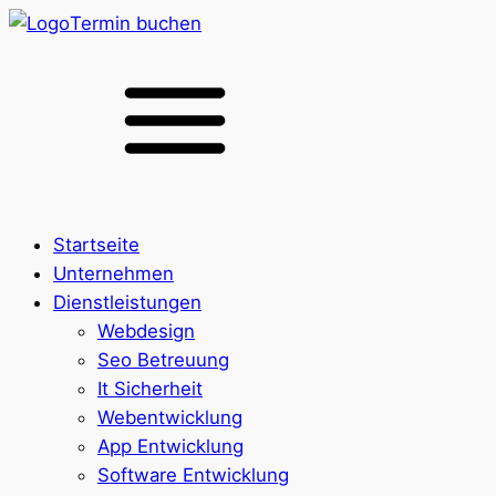
Termin buchen
Startseite
Unternehmen
Dienstleistungen
Webdesign
Seo Betreuung
It Sicherheit
Webentwicklung
App Entwicklung
Software Entwicklung