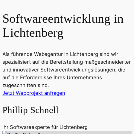
Softwareentwicklung in
Lichtenberg
Als führende Webagentur in
Lichtenberg
sind wir
spezialisiert auf die Bereitstellung maßgeschneiderter
und innovativer Softwareentwicklungslösungen, die
auf die Erfordernisse Ihres Unternehmens
zugeschnitten sind.
Jetzt Webprojekt anfragen
Phillip Schnell
Ihr Softwareexperte für
Lichtenberg