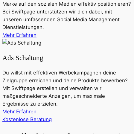
Marke auf den sozialen Medien effektiv positionieren?
Bei Swiftpage unterstützen wir dich dabei, mit
unseren umfassenden Social Media Management
Dienstleistungen.
Mehr Erfahren
Ads Schaltung
Du willst mit effektiven Werbekampagnen deine
Zielgruppe erreichen und deine Produkte bewerben?
Mit Swiftpage erstellen und verwalten wir
maßgeschneiderte Anzeigen, um maximale
Ergebnisse zu erzielen.
Mehr Erfahren
Kostenlose Beratung