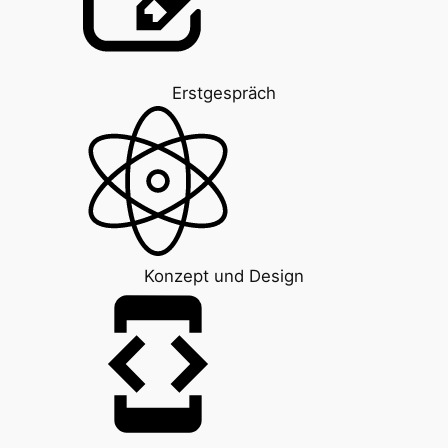
Erstgespräch
Konzept und Design