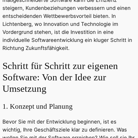
maßgeschneiderte Software kann die Effizienz
steigern, Kundenbeziehungen verbessern und einen
entscheidenden Wettbewerbsvorteil bieten. In
Lichtenberg, wo Innovation und Technologie im
Vordergrund stehen, ist die Investition in eine
individuelle Softwareentwicklung ein kluger Schritt in
Richtung Zukunftsfähigkeit.
Schritt für Schritt zur eigenen
Software: Von der Idee zur
Umsetzung
1. Konzept und Planung
Bevor Sie mit der Entwicklung beginnen, ist es
wichtig, Ihre Geschäftsziele klar zu definieren. Was
wollen Sie mit der Software erreichen? Wie soll sie Ihr