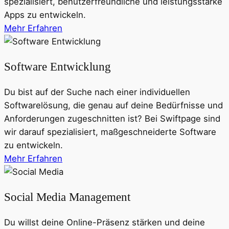
spezialisiert, benutzerfreundliche und leistungsstarke
Apps zu entwickeln.
Mehr Erfahren
Software Entwicklung
Du bist auf der Suche nach einer individuellen
Softwarelösung, die genau auf deine Bedürfnisse und
Anforderungen zugeschnitten ist? Bei Swiftpage sind
wir darauf spezialisiert, maßgeschneiderte Software
zu entwickeln.
Mehr Erfahren
Social Media Management
Du willst deine Online-Präsenz stärken und deine