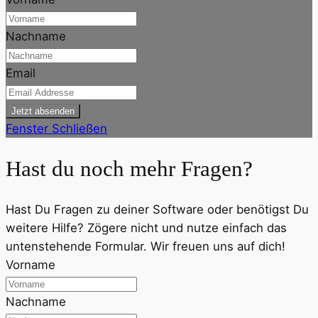
Nachname
Email
Jetzt absenden
Fenster Schließen
Hast du noch mehr Fragen?
Hast Du Fragen zu deiner Software oder benötigst Du
weitere Hilfe? Zögere nicht und nutze einfach das
untenstehende Formular. Wir freuen uns auf dich!
Vorname
Nachname