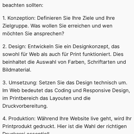
beachten sollten:
1. Konzeption: Definieren Sie Ihre Ziele und Ihre
Zielgruppe. Was wollen Sie erreichen und wen
möchten Sie ansprechen?
2. Design: Entwickeln Sie ein Designkonzept, das
sowohl für Web als auch für Print funktioniert. Dies
beinhaltet die Auswahl von Farben, Schriftarten und
Bildmaterial.
3. Umsetzung: Setzen Sie das Design technisch um.
Im Web bedeutet das Coding und Responsive Design,
im Printbereich das Layouten und die
Druckvorbereitung.
4. Produktion: Während Ihre Website live geht, wird Ihr
Printprodukt gedruckt. Hier ist die Wahl der richtigen