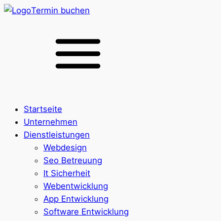
Termin buchen
Startseite
Unternehmen
Dienstleistungen
Webdesign
Seo Betreuung
It Sicherheit
Webentwicklung
App Entwicklung
Software Entwicklung