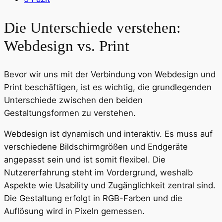
Die Unterschiede verstehen:
Webdesign vs. Print
Bevor wir uns mit der Verbindung von Webdesign und
Print beschäftigen, ist es wichtig, die grundlegenden
Unterschiede zwischen den beiden
Gestaltungsformen zu verstehen.
Webdesign ist dynamisch und interaktiv. Es muss auf
verschiedene Bildschirmgrößen und Endgeräte
angepasst sein und ist somit flexibel. Die
Nutzererfahrung steht im Vordergrund, weshalb
Aspekte wie Usability und Zugänglichkeit zentral sind.
Die Gestaltung erfolgt in RGB-Farben und die
Auflösung wird in Pixeln gemessen.