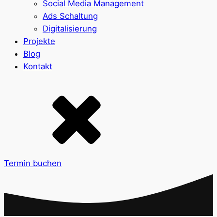
Social Media Management
Ads Schaltung
Digitalisierung
Projekte
Blog
Kontakt
Termin buchen