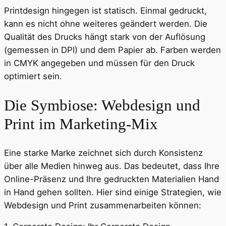
Printdesign hingegen ist statisch. Einmal gedruckt,
kann es nicht ohne weiteres geändert werden. Die
Qualität des Drucks hängt stark von der Auflösung
(gemessen in DPI) und dem Papier ab. Farben werden
in CMYK angegeben und müssen für den Druck
optimiert sein.
Die Symbiose: Webdesign und
Print im Marketing-Mix
Eine starke Marke zeichnet sich durch Konsistenz
über alle Medien hinweg aus. Das bedeutet, dass Ihre
Online-Präsenz und Ihre gedruckten Materialien Hand
in Hand gehen sollten. Hier sind einige Strategien, wie
Webdesign und Print zusammenarbeiten können: