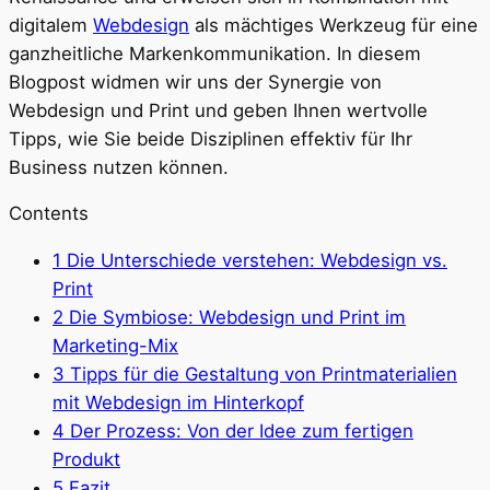
digitalem
Webdesign
als mächtiges Werkzeug für eine
ganzheitliche Markenkommunikation. In diesem
Blogpost widmen wir uns der Synergie von
Webdesign und Print und geben Ihnen wertvolle
Tipps, wie Sie beide Disziplinen effektiv für Ihr
Business nutzen können.
Contents
1
Die Unterschiede verstehen: Webdesign vs.
Print
2
Die Symbiose: Webdesign und Print im
Marketing-Mix
3
Tipps für die Gestaltung von Printmaterialien
mit Webdesign im Hinterkopf
4
Der Prozess: Von der Idee zum fertigen
Produkt
5
Fazit