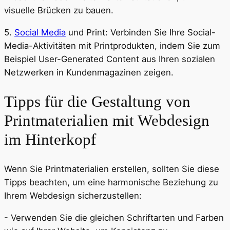
visuelle Brücken zu bauen.
5.
Social Media
und Print: Verbinden Sie Ihre Social-
Media-Aktivitäten mit Printprodukten, indem Sie zum
Beispiel User-Generated Content aus Ihren sozialen
Netzwerken in Kundenmagazinen zeigen.
Tipps für die Gestaltung von
Printmaterialien mit Webdesign
im Hinterkopf
Wenn Sie Printmaterialien erstellen, sollten Sie diese
Tipps beachten, um eine harmonische Beziehung zu
Ihrem Webdesign sicherzustellen:
- Verwenden Sie die gleichen Schriftarten und Farben