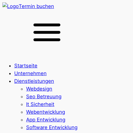
Termin buchen
Startseite
Unternehmen
Dienstleistungen
Webdesign
Seo Betreuung
It Sicherheit
Webentwicklung
App Entwicklung
Software Entwicklung