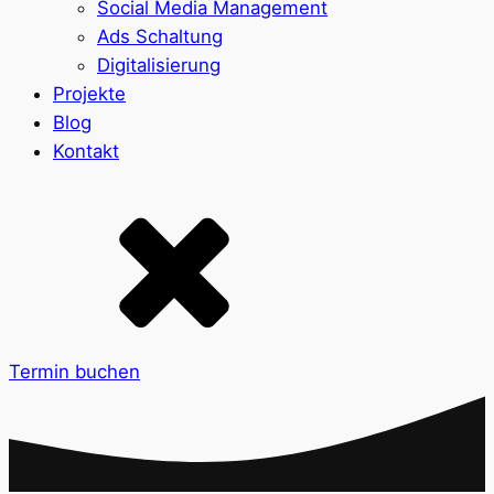
Social Media Management
Ads Schaltung
Digitalisierung
Projekte
Blog
Kontakt
Termin buchen