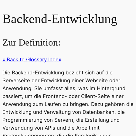
Backend-Entwicklung
Zur Definition:
« Back to Glossary Index
Die Backend-Entwicklung bezieht sich auf die
Serverseite der Entwicklung einer Webseite oder
Anwendung. Sie umfasst alles, was im Hintergrund
passiert, um die Frontend- oder Client-Seite einer
Anwendung zum Laufen zu bringen. Dazu gehören die
Entwicklung und Verwaltung von Datenbanken, die
Programmierung von Servern, die Erstellung und
Verwendung von APIs und die Arbeit mit
Systemkomponenten, die die Kernlogik einer