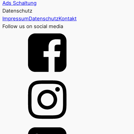
Ads Schaltung
Datenschutz
Impressum
Datenschutz
Kontakt
Follow us on social media